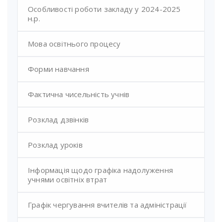
Особливості роботи закладу у 2024-2025
н.р.
Мова освітнього процесу
Форми навчання
Фактична чисельність учнів
Розклад дзвінків
Розклад уроків
Інформація щодо графіка надолуження
учнями освітніх втрат
Графік чергування вчителів та адміністрації