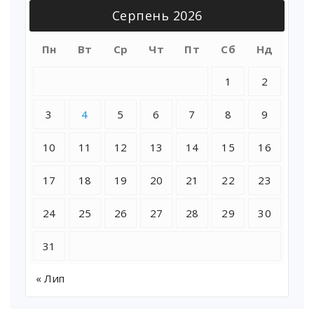
Серпень 2026
Пн
Вт
Ср
Чт
Пт
Сб
Нд
1
2
3
4
5
6
7
8
9
10
11
12
13
14
15
16
17
18
19
20
21
22
23
24
25
26
27
28
29
30
31
« Лип