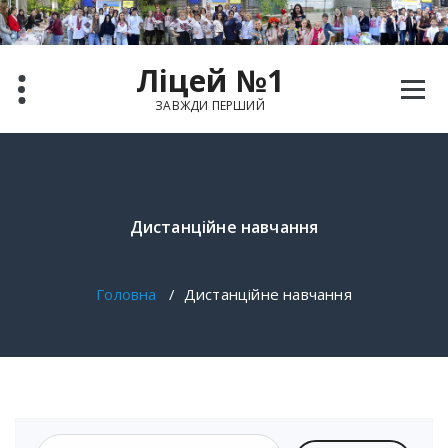
Ліцей №1
ЗАВЖДИ ПЕРШИЙ
Дистанційне навчання
Головна
/
Дистанційне навчання