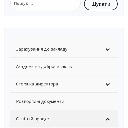
Зарахування до закладу
Академічна доброчесність
Сторінка директора
Розпорядчі документи
Освітній процес