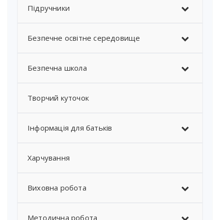
Підручники
Безпечне освітне середовище
Безпечна школа
Творчий куточок
Інформація для батьків
Харчування
Виховна робота
Методична робота