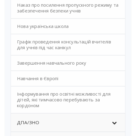
Наказ про посилення пропускного режиму та
забезпечення безпеки учнів
Нова українська школа
Графік проведення консультацій вчителів
для учнів під час канікул
Завершення навчального року
Навчання в Європі
Інформування про освітні можливості для
дітей, які тимчасово перебувають за
кордоном
ДПА/ЗНО