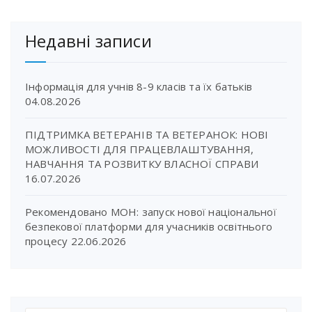
Недавні записи
Інформація для учнів 8-9 класів та їх батьків
04.08.2026
ПІДТРИМКА ВЕТЕРАНІВ ТА ВЕТЕРАНОК: НОВІ
МОЖЛИВОСТІ ДЛЯ ПРАЦЕВЛАШТУВАННЯ,
НАВЧАННЯ ТА РОЗВИТКУ ВЛАСНОЇ СПРАВИ
16.07.2026
Рекомендовано МОН: запуск нової національної
безпекової платформи для учасників освітнього
процесу
22.06.2026