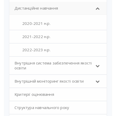
Дистанційне навчання
2020-2021 н.р.
2021-2022 н.р.
2022-2023 н.р.
Внутрішня система забезпечення якості
освіти
Внутрішній моніторинг якості освіти
Критерії оцінювання
Структура навчального року