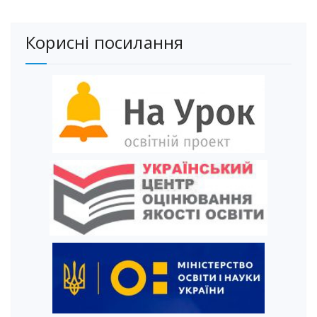
Корисні посилання