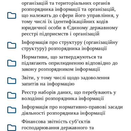
організацій та територіальних органів
розпорядника інформації та організацій,
що належать до сфери його управління, у
тому числі їх ідентифікаційних кодів
юридичної особи в Єдиному державному
реєстрі підприємств і організацій
Інформація про структуру (організаційну
структуру) розпорядника інформації
Нормативи, що затверджуються та
підлягають оприлюдненню відповідно до
закону розпорядником інформації
Звіти, у тому числі щодо задоволення
запитів на інформацію
Реєстр наборів даних, що перебувають у
володінні розпорядника інформації
Інформація про нормативно-правові засади
діяльності розпорядника інформації
Фінансова звітність суб’єктів
господарювання державного та