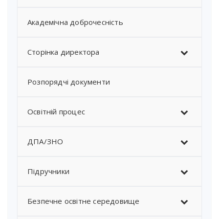
Академічна доброчесність
Сторінка директора
Розпорядчі документи
Освітній процес
ДПА/ЗНО
Підручники
Безпечне освітне середовище