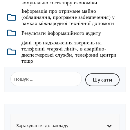
комунального сектору економіки
Інформація про отримане майно
(обладнання, програмне забезпечення) у
рамках міжнародної технічної допомоги
Результати інформаційного аудиту
Дані про надходження звернень на
телефонні «гарячі лінії», в аварійно-
диспетчерські служби, телефонні центри
тощо
Зарахування до закладу