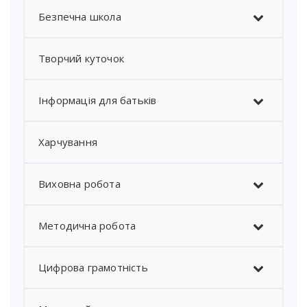
Безпечна школа
Творчий куточок
Інформація для батьків
Харчування
Виховна робота
Методична робота
Цифрова грамотність