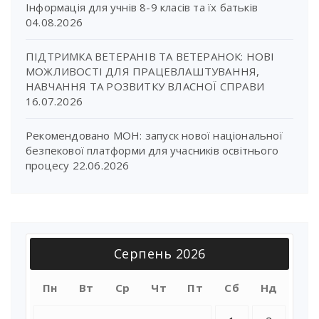
Інформація для учнів 8-9 класів та їх батьків
04.08.2026
ПІДТРИМКА ВЕТЕРАНІВ ТА ВЕТЕРАНОК: НОВІ
МОЖЛИВОСТІ ДЛЯ ПРАЦЕВЛАШТУВАННЯ,
НАВЧАННЯ ТА РОЗВИТКУ ВЛАСНОЇ СПРАВИ
16.07.2026
Рекомендовано МОН: запуск нової національної
безпекової платформи для учасників освітнього
процесу
22.06.2026
Серпень 2026
Пн
Вт
Ср
Чт
Пт
Сб
Нд