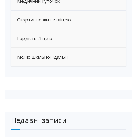
Медичний куточок
Спортивне життя ліцею
Гордість Ліцею
Меню шкільної їдальні
Недавні записи