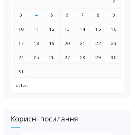
1
2
3
4
5
6
7
8
9
10
11
12
13
14
15
16
17
18
19
20
21
22
23
24
25
26
27
28
29
30
31
« Лип
Корисні посилання