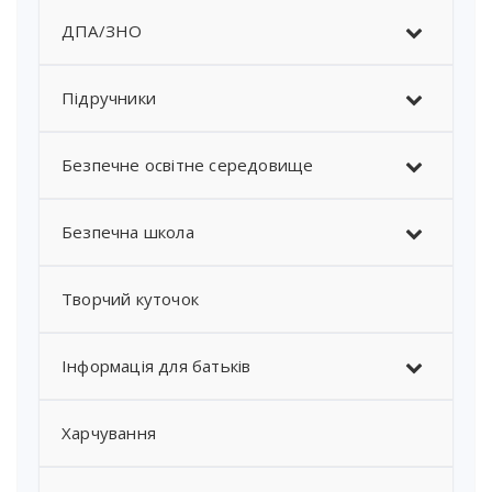
ДПА/ЗНО
Підручники
Безпечне освітне середовище
Безпечна школа
Творчий куточок
Інформація для батьків
Харчування