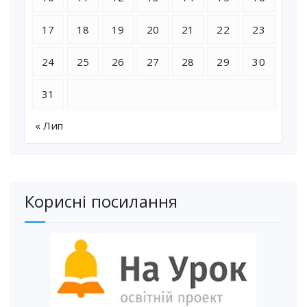
17
18
19
20
21
22
23
24
25
26
27
28
29
30
31
« Лип
Корисні посилання