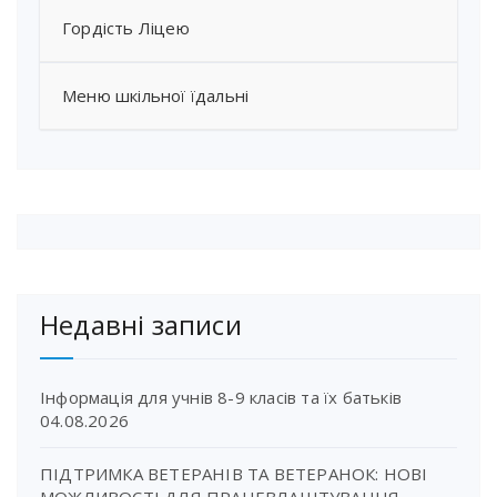
Гордість Ліцею
Меню шкільної їдальні
Недавні записи
Інформація для учнів 8-9 класів та їх батьків
04.08.2026
ПІДТРИМКА ВЕТЕРАНІВ ТА ВЕТЕРАНОК: НОВІ