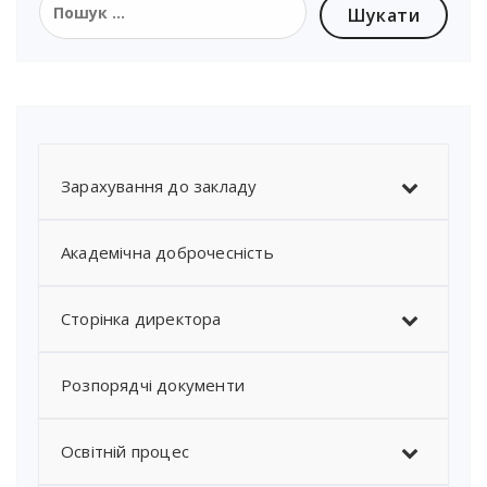
Зарахування до закладу
Академічна доброчесність
Сторінка директора
Розпорядчі документи
Освітній процес