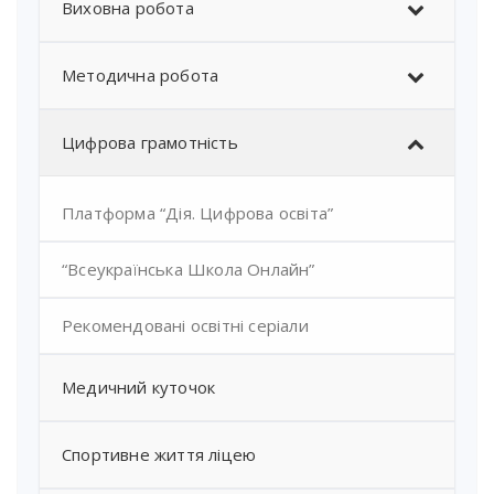
Виховна робота
Методична робота
Цифрова грамотність
Платформа “Дія. Цифрова освіта”
“Всеукраїнська Школа Онлайн”
Рекомендовані освітні серіали
Медичний куточок
Спортивне життя ліцею