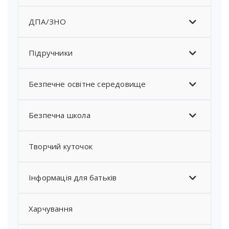
ДПА/ЗНО
Підручники
Безпечне освітне середовище
Безпечна школа
Творчий куточок
Інформація для батьків
Харчування