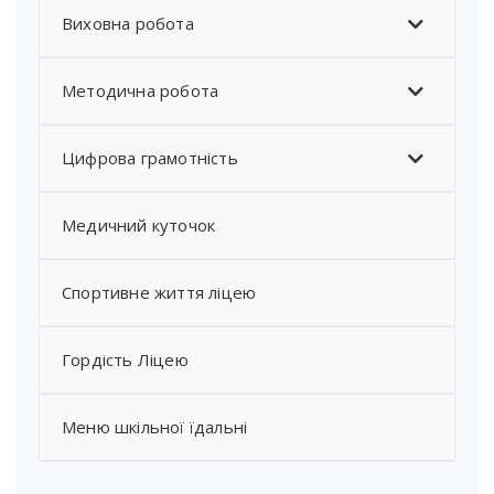
Виховна робота
Методична робота
Цифрова грамотність
Медичний куточок
Спортивне життя ліцею
Гордість Ліцею
Меню шкільної їдальні