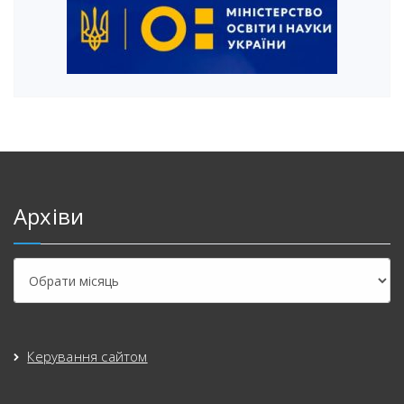
Архіви
Керування сайтом