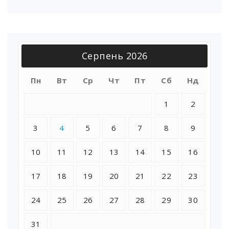
Серпень 2026
Пн
Вт
Ср
Чт
Пт
Сб
Нд
1
2
3
4
5
6
7
8
9
10
11
12
13
14
15
16
17
18
19
20
21
22
23
24
25
26
27
28
29
30
31