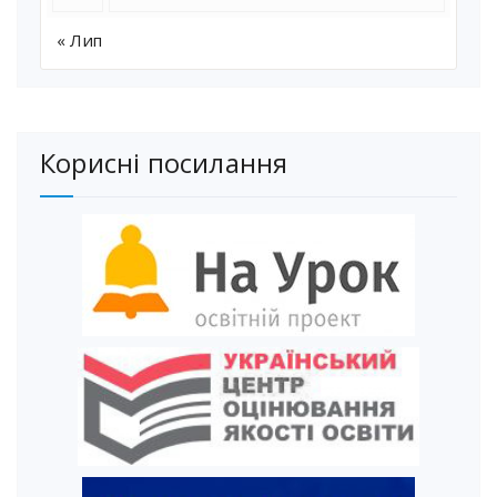
« Лип
Корисні посилання