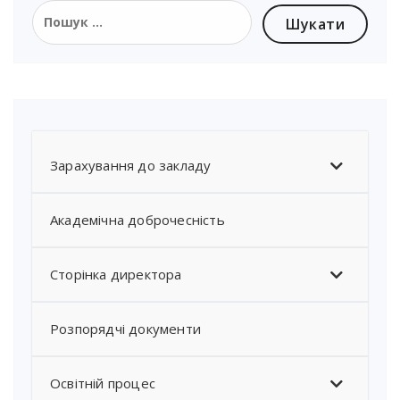
Зарахування до закладу
Академічна доброчесність
Сторінка директора
Розпорядчі документи
Освітній процес