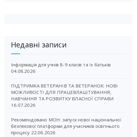
Недавні записи
Інформація для учнів 8-9 класів та їх батьків
04.08.2026
ПІДТРИМКА ВЕТЕРАНІВ ТА ВЕТЕРАНОК: НОВІ
МОЖЛИВОСТІ ДЛЯ ПРАЦЕВЛАШТУВАННЯ,
НАВЧАННЯ ТА РОЗВИТКУ ВЛАСНОЇ СПРАВИ
16.07.2026
Рекомендовано МОН: запуск нової національної
безпекової платформи для учасників освітнього
процесу
22.06.2026