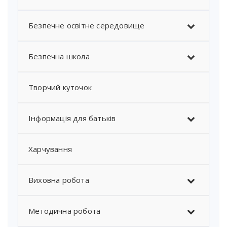
Безпечне освітне середовище
Безпечна школа
Творчий куточок
Інформація для батьків
Харчування
Виховна робота
Методична робота