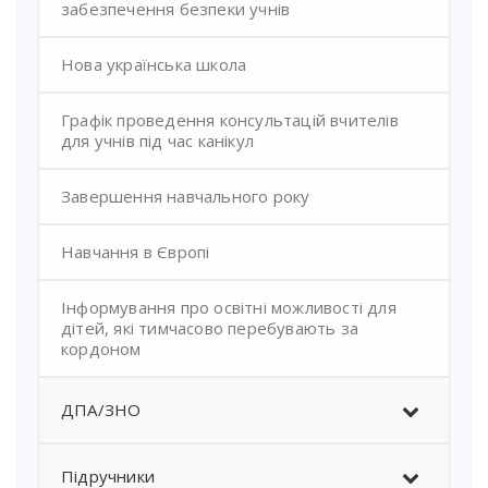
забезпечення безпеки учнів
Нова українська школа
Графік проведення консультацій вчителів
для учнів під час канікул
Завершення навчального року
Навчання в Європі
Інформування про освітні можливості для
дітей, які тимчасово перебувають за
кордоном
ДПА/ЗНО
Підручники