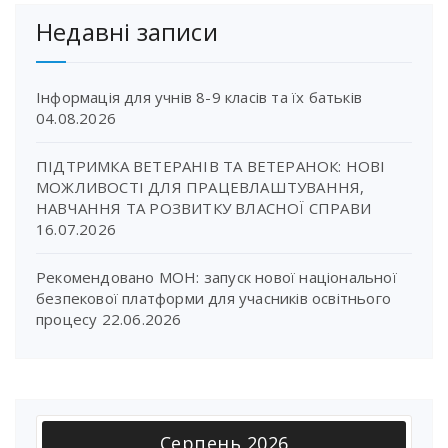
Недавні записи
Інформація для учнів 8-9 класів та їх батьків
04.08.2026
ПІДТРИМКА ВЕТЕРАНІВ ТА ВЕТЕРАНОК: НОВІ
МОЖЛИВОСТІ ДЛЯ ПРАЦЕВЛАШТУВАННЯ,
НАВЧАННЯ ТА РОЗВИТКУ ВЛАСНОЇ СПРАВИ
16.07.2026
Рекомендовано МОН: запуск нової національної
безпекової платформи для учасників освітнього
процесу
22.06.2026
Серпень 2026