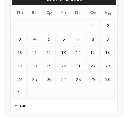
Пн
Вт
Ср
Чт
Пт
Сб
Нд
1
2
3
4
5
6
7
8
9
10
11
12
13
14
15
16
17
18
19
20
21
22
23
24
25
26
27
28
29
30
31
« Лип