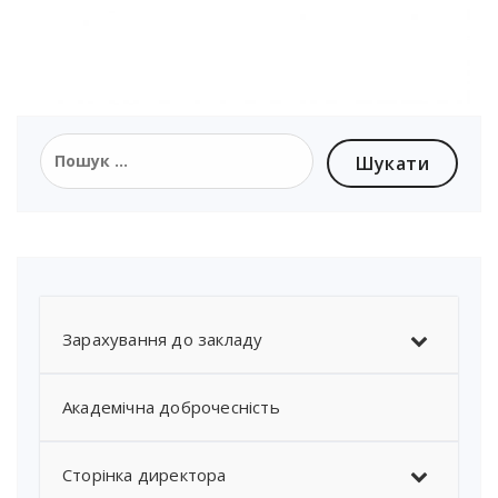
Зарахування до закладу
Академічна доброчесність
Сторінка директора