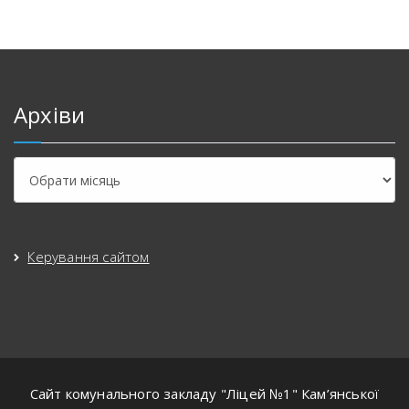
Архіви
Керування сайтом
Сайт комунального закладу "Ліцей №1" Кам’янської