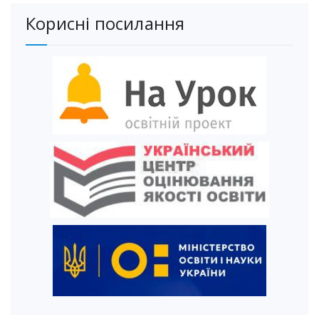
Корисні посилання