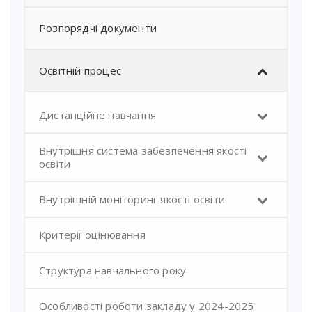
Розпорядчі документи
Освітній процес
Дистанційне навчання
Внутрішня система забезпечення якості
освіти
Внутрішній моніторинг якості освіти
Критерії оцінювання
Структура навчального року
Особливості роботи закладу у 2024-2025