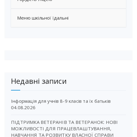
Меню шкільної їдальні
Недавні записи
Інформація для учнів 8-9 класів та їх батьків
04.08.2026
ПІДТРИМКА ВЕТЕРАНІВ ТА ВЕТЕРАНОК: НОВІ
МОЖЛИВОСТІ ДЛЯ ПРАЦЕВЛАШТУВАННЯ,
НАВЧАННЯ ТА РОЗВИТКУ ВЛАСНОЇ СПРАВИ