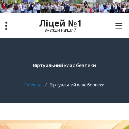
Ліцей №1
ЗАВЖДИ ПЕРШИЙ
Віртуальний клас безпеки
Головна
/
Віртуальний клас безпеки