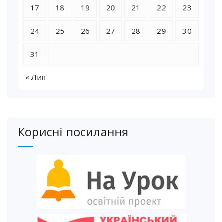
17
18
19
20
21
22
23
24
25
26
27
28
29
30
31
« Лип
Корисні посилання