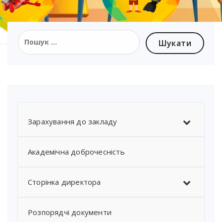
Зарахування до закладу
Академічна доброчесність
Сторінка директора
Розпорядчі документи