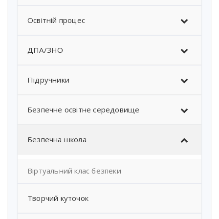
Освітній процес
ДПА/ЗНО
Підручники
Безпечне освітне середовище
Безпечна школа
Віртуальний клас безпеки
Творчий куточок