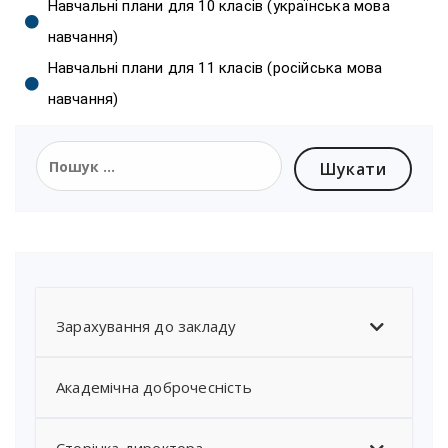
Навчальні плани для 10 класів (українська мова
навчання)
Навчальні плани для 11 класів (російська мова
навчання)
Зарахування до закладу
Академічна доброчесність