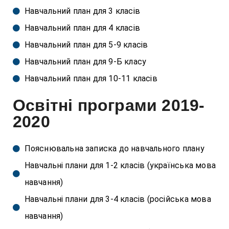
Навчальний план для 3 класів
Навчальний план для 4 класів
Навчальний план для 5-9 класів
Навчальний план для 9-Б класу
Навчальний план для 10-11 класів
Освітні програми 2019-
2020
Пояснювальна записка до навчального плану
Навчальні плани для 1-2 класів (українська мова
навчання)
Навчальні плани для 3-4 класів (російська мова
навчання)