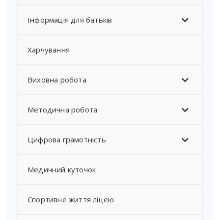
Інформація для батьків
Харчування
Виховна робота
Методична робота
Цифрова грамотність
Медичний куточок
Спортивне життя ліцею