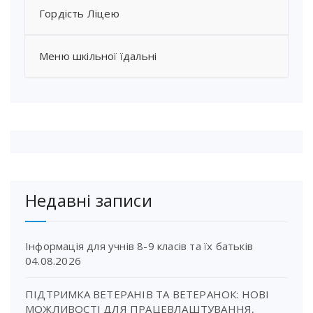
Гордість Ліцею
Меню шкільної їдальні
Недавні записи
Інформація для учнів 8-9 класів та їх батьків
04.08.2026
ПІДТРИМКА ВЕТЕРАНІВ ТА ВЕТЕРАНОК: НОВІ
МОЖЛИВОСТІ ДЛЯ ПРАЦЕВЛАШТУВАННЯ,