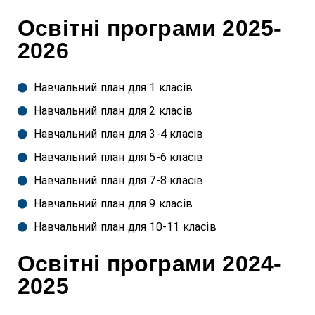
Освітні програми 2025-
2026
Навчальний план для 1 класів
Навчальний план для 2 класів
Навчальний план для 3-4 класів
Навчальний план для 5-6 класів
Навчальний план для 7-8 класів
Навчальний план для 9 класів
Навчальний план для 10-11 класів
Освітні програми 2024-
2025