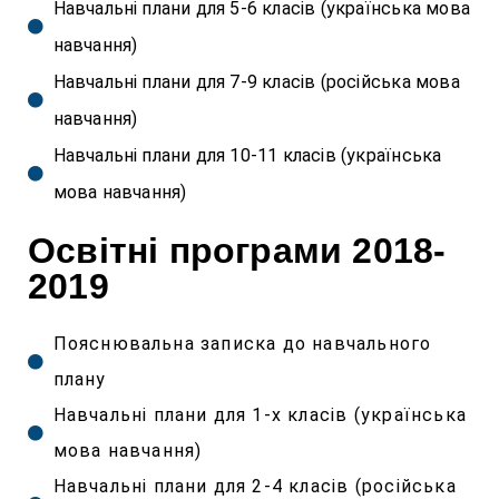
Навчальні плани для 5-6 класів (українська мова
навчання)
Навчальні плани для 7-9 класів (російська мова
навчання)
Навчальні плани для 10-11 класів (українська
мова навчання)
Освітні програми 2018-
2019
Пояснювальна записка до навчального
плану
Навчальні плани для 1-х класів (українська
мова навчання)
Навчальні плани для 2-4 класів (російська