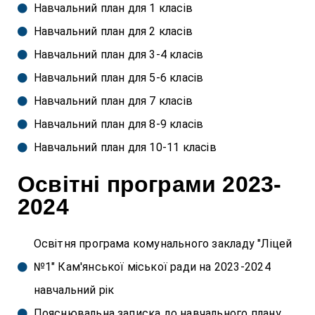
Навчальний план для 1 класів
Навчальний план для 2 класів
Навчальний план для 3-4 класів
Навчальний план для 5-6 класів
Навчальний план для 7 класів
Навчальний план для 8-9 класів
Навчальний план для 10-11 класів
Освітні програми 2023-
2024
Освітня програма комунального закладу "Ліцей
№1" Кам'янської міської ради на 2023-2024
навчальний рік
Пояснювальна записка до навчального плану