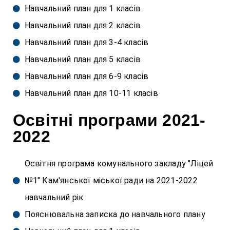
Навчальний план для 1 класів
Навчальний план для 2 класів
Навчальний план для 3-4 класів
Навчальний план для 5 класів
Навчальний план для 6-9 класів
Навчальний план для 10-11 класів
Освітні програми 2021-
2022
Освітня програма комунального закладу "Ліцей
№1" Кам'янської міської ради на 2021-2022
навчальний рік
Пояснювальна записка до навчального плану