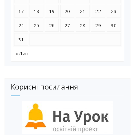
17
18
19
20
21
22
23
24
25
26
27
28
29
30
31
« Лип
Корисні посилання