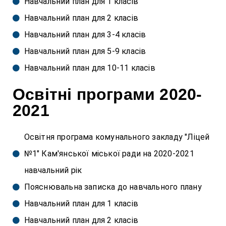
Навчальний план для 1 класів
Навчальний план для 2 класів
Навчальний план для 3-4 класів
Навчальний план для 5-9 класів
Навчальний план для 10-11 класів
Освітні програми 2020-
2021
Освітня програма комунального закладу "Ліцей
№1" Кам'янської міської ради на 2020-2021
навчальний рік
Пояснювальна записка до навчального плану
Навчальний план для 1 класів
Навчальний план для 2 класів