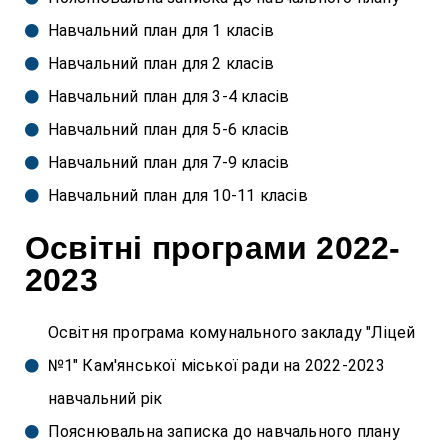
Навчальний план для 1 класів
Навчальний план для 2 класів
Навчальний план для 3-4 класів
Навчальний план для 5-6 класів
Навчальний план для 7-9 класів
Навчальний план для 10-11 класів
Освітні програми 2022-
2023
Освітня програма комунального закладу "Ліцей
№1" Кам'янської міської ради на 2022-2023
навчальний рік
Пояснювальна записка до навчального плану