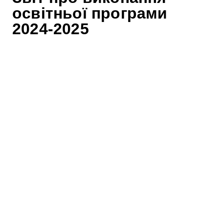
освітньої програми
2024-2025