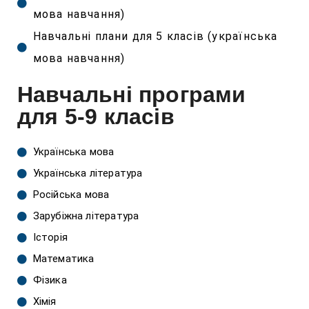
мова навчання)
Навчальні плани для 5 класів (українська
мова навчання)
Навчальні програми
для 5-9 класів
Українська мова
Українська література
Російська мова
Зарубіжна література
Історія
Математика
Фізика
Хімія