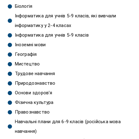
Біологія
Інформатика для учнів 5-9 класів, які вивчали
інформатику у 2-4 класах
Інформатика для учнів 5-9 класів
Іноземні мови
Географія
Мистецтво
Трудове навчання
Природознавство
Основи здоров'я
Фізична культура
Правознавство
Навчальні плани для 6-9 класів (російська мова
навчання)