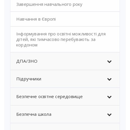
Завершення навчального року
Навчання в Європі
Інформування про освітні можливості для
дітей, які тимчасово перебувають за
кордоном
ДПА/ЗНО
Підручники
Безпечне освітне середовище
Безпечна школа