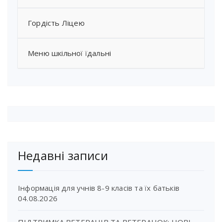
Гордість Ліцею
Меню шкільної їдальні
Недавні записи
Інформація для учнів 8-9 класів та їх батьків
04.08.2026
ПІДТРИМКА ВЕТЕРАНІВ ТА ВЕТЕРАНОК: НОВІ