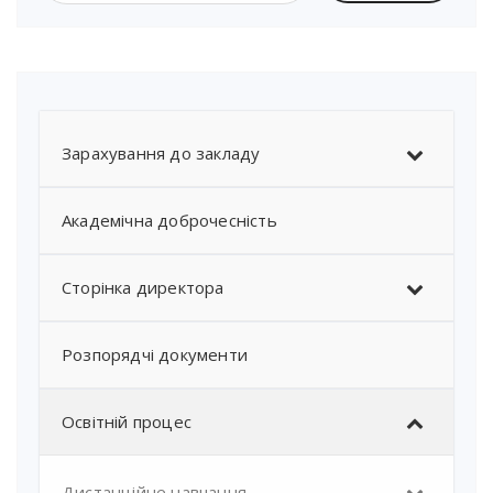
Зарахування до закладу
Академічна доброчесність
Сторінка директора
Розпорядчі документи
Освітній процес
Дистанційне навчання