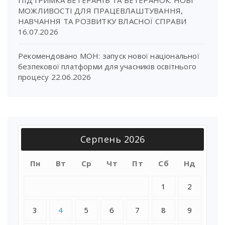
МОЖЛИВОСТІ ДЛЯ ПРАЦЕВЛАШТУВАННЯ,
НАВЧАННЯ ТА РОЗВИТКУ ВЛАСНОЇ СПРАВИ
16.07.2026
Рекомендовано МОН: запуск нової національної
безпекової платформи для учасників освітнього
процесу
22.06.2026
Серпень 2026
Пн
Вт
Ср
Чт
Пт
Сб
Нд
1
2
3
4
5
6
7
8
9