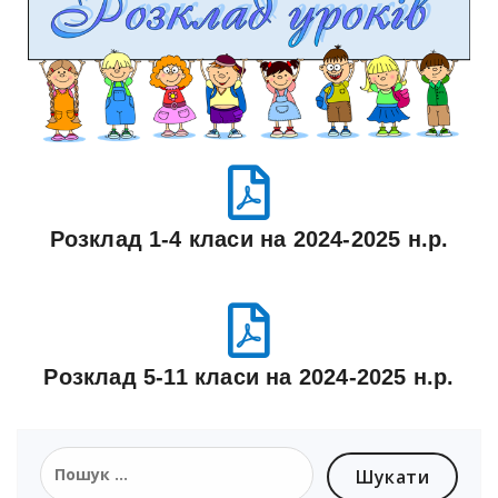
Розклад 1-4 класи на 2024-2025 н.р.
Розклад 5-11 класи на 2024-2025 н.р.