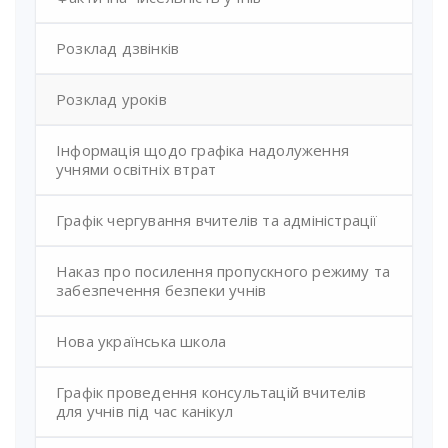
Розклад дзвінків
Розклад уроків
Інформація щодо графіка надолуження
учнями освітніх втрат
Графік чергування вчителів та адміністрації
Наказ про посилення пропускного режиму та
забезпечення безпеки учнів
Нова українська школа
Графік проведення консультацій вчителів
для учнів під час канікул