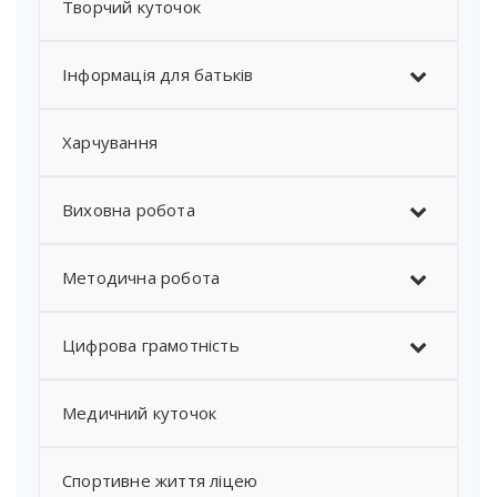
Творчий куточок
Інформація для батьків
Харчування
Виховна робота
Методична робота
Цифрова грамотність
Медичний куточок
Спортивне життя ліцею