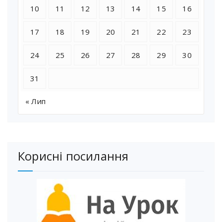
10
11
12
13
14
15
16
17
18
19
20
21
22
23
24
25
26
27
28
29
30
31
« Лип
Корисні посилання