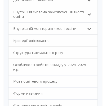
Внутрішня система забезпечення якості
освіти
Внутрішній моніторинг якості освіти
Критерії оцінювання
Структура навчального року
Особливості роботи закладу у 2024-2025
н.р.
Мова освітнього процесу
Форми навчання
Фактична чисельність учнів