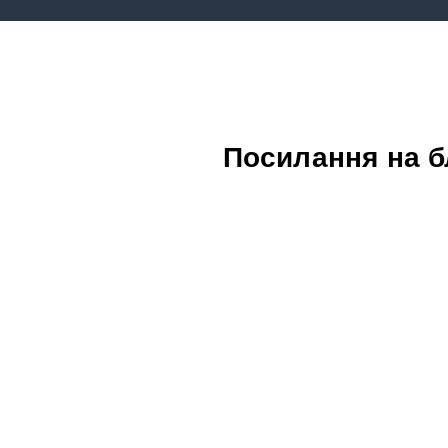
Посилання на бл