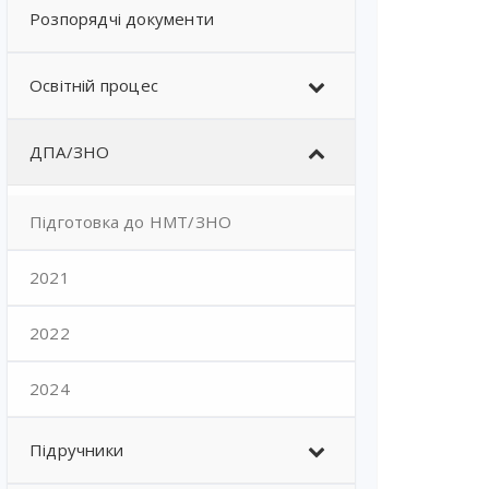
Розпорядчі документи
Освітній процес
ДПА/ЗНО
Підготовка до НМТ/ЗНО
2021
2022
2024
Підручники