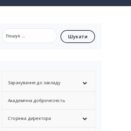
Зарахування до закладу
Академічна доброчесність
Сторінка директора