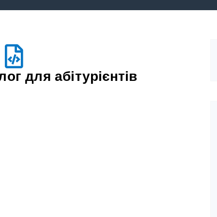
ог для абітурієнтів