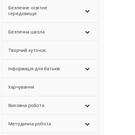
Безпечне освітне
середовище
Безпечна школа
Творчий куточок
Інформація для батьків
Харчування
Виховна робота
Методична робота