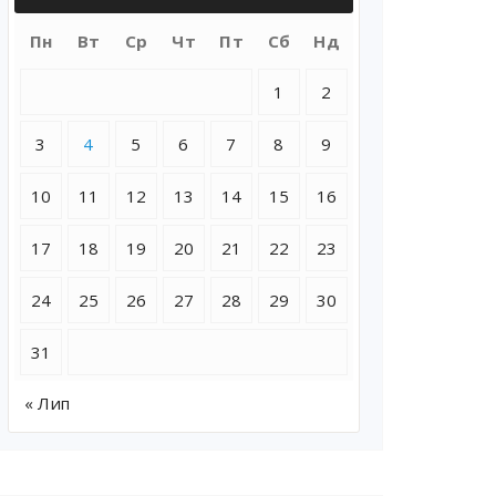
Пн
Вт
Ср
Чт
Пт
Сб
Нд
1
2
3
4
5
6
7
8
9
10
11
12
13
14
15
16
17
18
19
20
21
22
23
24
25
26
27
28
29
30
31
« Лип