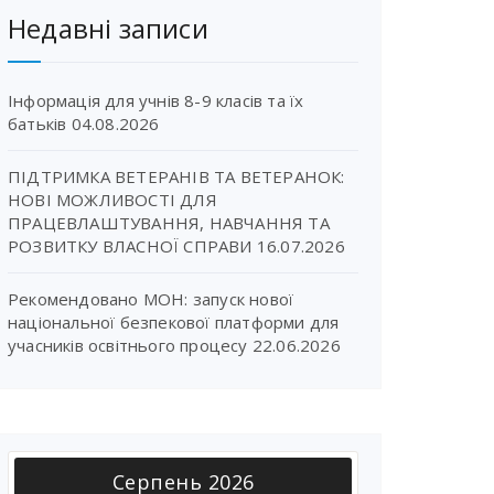
Недавні записи
Інформація для учнів 8-9 класів та їх
батьків
04.08.2026
ПІДТРИМКА ВЕТЕРАНІВ ТА ВЕТЕРАНОК:
НОВІ МОЖЛИВОСТІ ДЛЯ
ПРАЦЕВЛАШТУВАННЯ, НАВЧАННЯ ТА
РОЗВИТКУ ВЛАСНОЇ СПРАВИ
16.07.2026
Рекомендовано МОН: запуск нової
національної безпекової платформи для
учасників освітнього процесу
22.06.2026
Серпень 2026