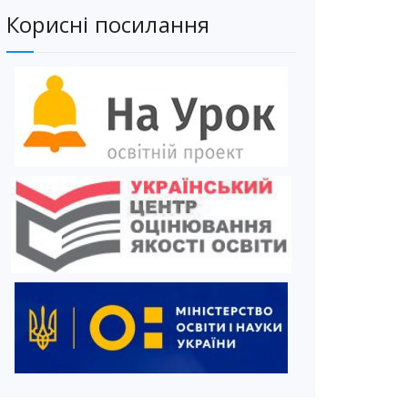
Корисні посилання