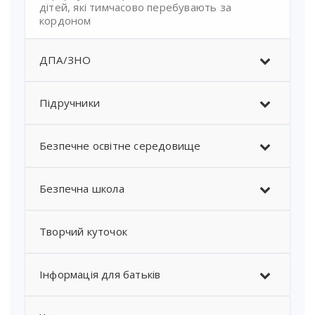
дітей, які тимчасово перебувають за
кордоном
ДПА/ЗНО
Підручники
Безпечне освітне середовище
Безпечна школа
Творчий куточок
Інформація для батьків