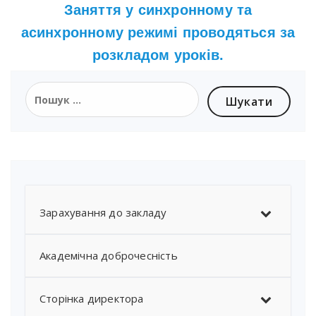
Заняття у синхронному та
асинхронному режимі проводяться за
розкладом уроків.
Зарахування до закладу
Академічна доброчесність
Сторінка директора