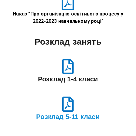
Наказ "Про організацію освітнього процесу у
2022-2023 навчальному році"
Розклад занять
Розклад 1-4 класи
Розклад 5-11 класи