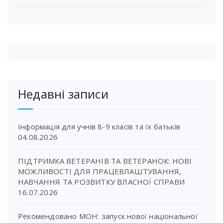
Недавні записи
Інформація для учнів 8-9 класів та їх батьків
04.08.2026
ПІДТРИМКА ВЕТЕРАНІВ ТА ВЕТЕРАНОК: НОВІ
МОЖЛИВОСТІ ДЛЯ ПРАЦЕВЛАШТУВАННЯ,
НАВЧАННЯ ТА РОЗВИТКУ ВЛАСНОЇ СПРАВИ
16.07.2026
Рекомендовано МОН: запуск нової національної