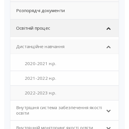
Розпорядчі документи
Освітній процес
Дистанційне навчання
2020-2021 н.р.
2021-2022 н.р.
2022-2023 н.р.
Внутрішня система забезпечення якості
освіти
Внутрішній моніторинг якості освіти