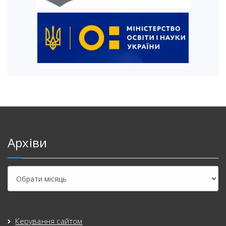
Архіви
Керування сайтом