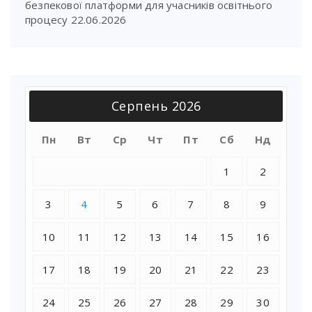
безпекової платформи для учасників освітнього
процесу
22.06.2026
Серпень 2026
Пн
Вт
Ср
Чт
Пт
Сб
Нд
1
2
3
4
5
6
7
8
9
10
11
12
13
14
15
16
17
18
19
20
21
22
23
24
25
26
27
28
29
30