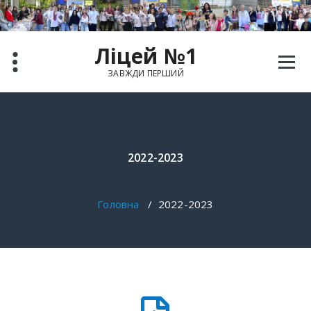
Ліцей №1
ЗАВЖДИ ПЕРШИЙ
2022-2023
Головна
/
2022-2023