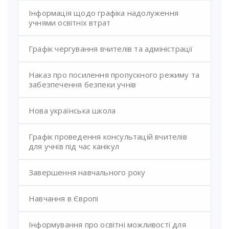
Інформація щодо графіка надолуження
учнями освітніх втрат
Графік чергування вчителів та адміністрації
Наказ про посилення пропускного режиму та
забезпечення безпеки учнів
Нова українська школа
Графік проведення консультацій вчителів
для учнів під час канікул
Завершення навчального року
Навчання в Європі
Інформування про освітні можливості для