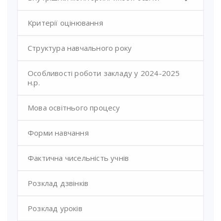
Критерії оцінювання
Структура навчального року
Особливості роботи закладу у 2024-2025
н.р.
Мова освітнього процесу
Форми навчання
Фактична чисельність учнів
Розклад дзвінків
Розклад уроків