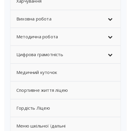
Харчування
Виховна робота
Методична робота
Цифрова грамотність
Медичний куточок
Спортивне життя ліцею
Гордість Ліцею
Меню шкільної їдальні