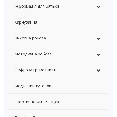
Інформація для батьків
Харчування
Виховна робота
Методична робота
Цифрова грамотність
Медичний куточок
Спортивне життя ліцею