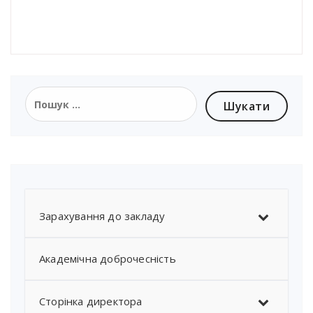
Пошук:
Зарахування до закладу
Академічна доброчесність
Сторінка директора