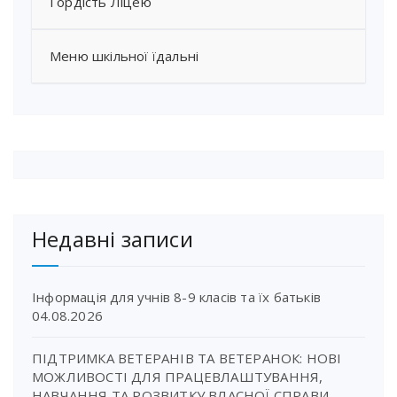
Гордість Ліцею
Меню шкільної їдальні
Недавні записи
Інформація для учнів 8-9 класів та їх батьків
04.08.2026
ПІДТРИМКА ВЕТЕРАНІВ ТА ВЕТЕРАНОК: НОВІ
МОЖЛИВОСТІ ДЛЯ ПРАЦЕВЛАШТУВАННЯ,
НАВЧАННЯ ТА РОЗВИТКУ ВЛАСНОЇ СПРАВИ