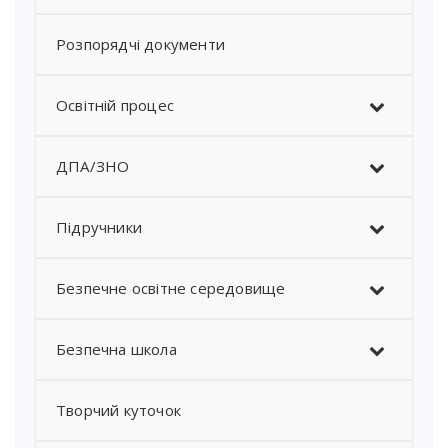
Розпорядчі документи
Освітній процес
ДПА/ЗНО
Підручники
Безпечне освітне середовище
Безпечна школа
Творчий куточок