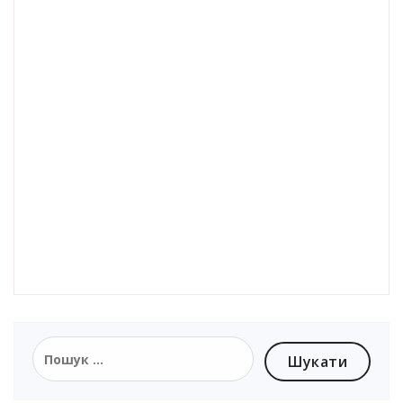
Пошук: