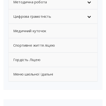
Методична робота
Цифрова грамотність
Медичний куточок
Спортивне життя ліцею
Гордість Ліцею
Меню шкільної їдальні