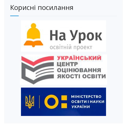
Корисні посилання