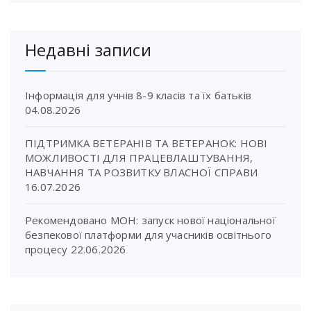
Недавні записи
Інформація для учнів 8-9 класів та їх батьків
04.08.2026
ПІДТРИМКА ВЕТЕРАНІВ ТА ВЕТЕРАНОК: НОВІ
МОЖЛИВОСТІ ДЛЯ ПРАЦЕВЛАШТУВАННЯ,
НАВЧАННЯ ТА РОЗВИТКУ ВЛАСНОЇ СПРАВИ
16.07.2026
Рекомендовано МОН: запуск нової національної
безпекової платформи для учасників освітнього
процесу
22.06.2026