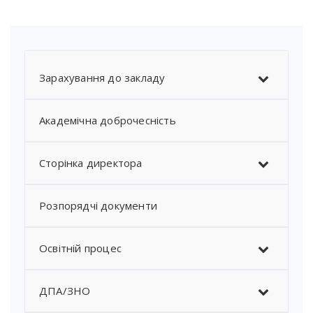
Зарахування до закладу
Академічна доброчесність
Сторінка директора
Розпорядчі документи
Освітній процес
ДПА/ЗНО