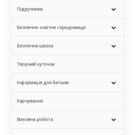
Підручники
Безпечне освітне середовище
Безпечна школа
Творчий куточок
Інформація для батьків
Харчування
Виховна робота