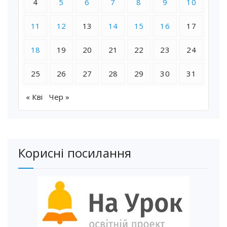
4
5
6
7
8
9
10
11
12
13
14
15
16
17
18
19
20
21
22
23
24
25
26
27
28
29
30
31
« Кві
Чер »
Корисні посилання