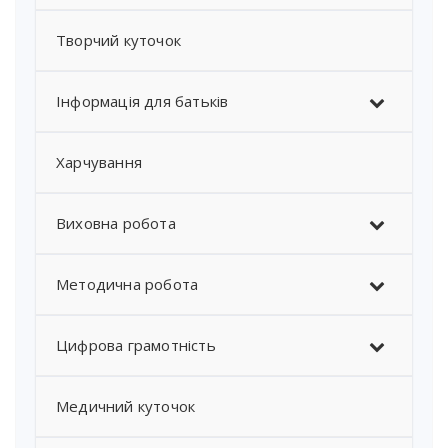
Творчий куточок
Інформація для батьків
Харчування
Виховна робота
Методична робота
Цифрова грамотність
Медичний куточок