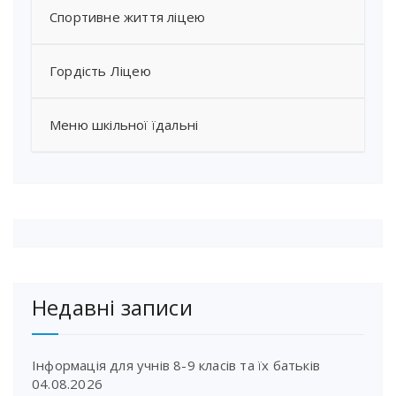
Спортивне життя ліцею
Гордість Ліцею
Меню шкільної їдальні
Недавні записи
Інформація для учнів 8-9 класів та їх батьків
04.08.2026