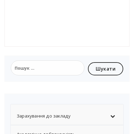
Пошук:
Зарахування до закладу