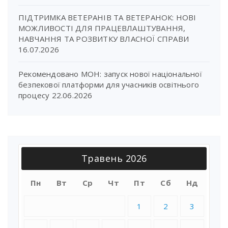
ПІДТРИМКА ВЕТЕРАНІВ ТА ВЕТЕРАНОК: НОВІ
МОЖЛИВОСТІ ДЛЯ ПРАЦЕВЛАШТУВАННЯ,
НАВЧАННЯ ТА РОЗВИТКУ ВЛАСНОЇ СПРАВИ
16.07.2026
Рекомендовано МОН: запуск нової національної
безпекової платформи для учасників освітнього
процесу
22.06.2026
Травень 2026
Пн
Вт
Ср
Чт
Пт
Сб
Нд
1
2
3