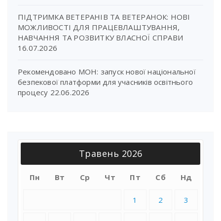
ПІДТРИМКА ВЕТЕРАНІВ ТА ВЕТЕРАНОК: НОВІ
МОЖЛИВОСТІ ДЛЯ ПРАЦЕВЛАШТУВАННЯ,
НАВЧАННЯ ТА РОЗВИТКУ ВЛАСНОЇ СПРАВИ
16.07.2026
Рекомендовано МОН: запуск нової національної
безпекової платформи для учасників освітнього
процесу
22.06.2026
Травень 2026
Пн
Вт
Ср
Чт
Пт
Сб
Нд
1
2
3