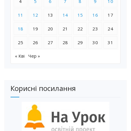
4
5
6
7
8
9
10
11
12
13
14
15
16
17
18
19
20
21
22
23
24
25
26
27
28
29
30
31
« Кві
Чер »
Корисні посилання