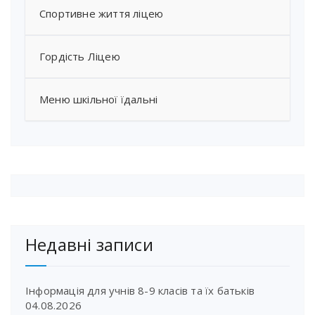
Спортивне життя ліцею
Гордість Ліцею
Меню шкільної їдальні
Недавні записи
Інформація для учнів 8-9 класів та їх батьків
04.08.2026