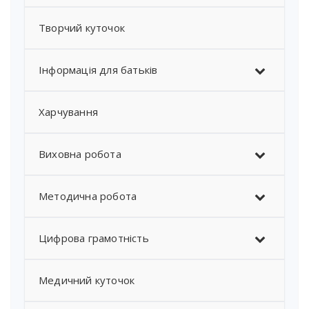
Творчий куточок
Інформація для батьків
Харчування
Виховна робота
Методична робота
Цифрова грамотність
Медичний куточок