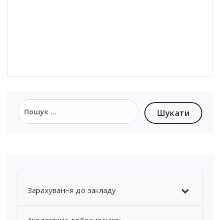
Пошук:
Зарахування до закладу