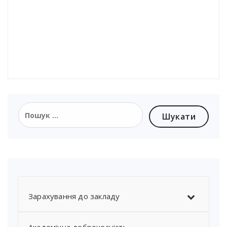
Пошук:
Зарахування до закладу