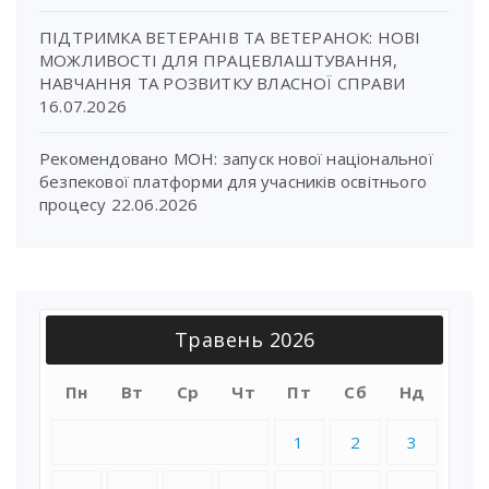
ПІДТРИМКА ВЕТЕРАНІВ ТА ВЕТЕРАНОК: НОВІ
МОЖЛИВОСТІ ДЛЯ ПРАЦЕВЛАШТУВАННЯ,
НАВЧАННЯ ТА РОЗВИТКУ ВЛАСНОЇ СПРАВИ
16.07.2026
Рекомендовано МОН: запуск нової національної
безпекової платформи для учасників освітнього
процесу
22.06.2026
Травень 2026
Пн
Вт
Ср
Чт
Пт
Сб
Нд
1
2
3