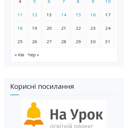
4
5
6
7
8
9
10
11
12
13
14
15
16
17
18
19
20
21
22
23
24
25
26
27
28
29
30
31
« Кві
Чер »
Корисні посилання