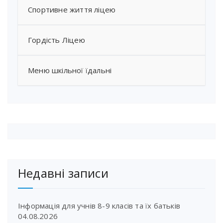
Спортивне життя ліцею
Гордість Ліцею
Меню шкільної їдальні
Недавні записи
Інформація для учнів 8-9 класів та їх батьків
04.08.2026