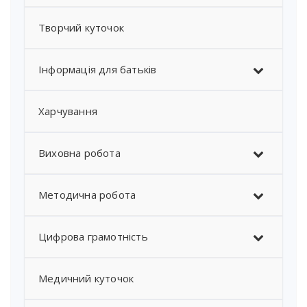
Творчий куточок
Інформація для батьків
Харчування
Виховна робота
Методична робота
Цифрова грамотність
Медичний куточок