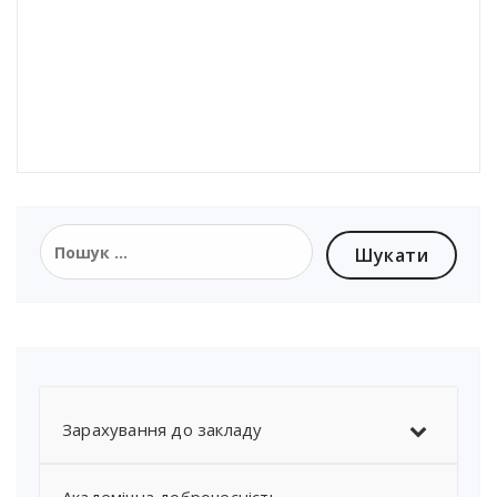
Пошук:
Зарахування до закладу