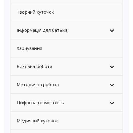
Творчий куточок
Інформація для батьків
Харчування
Виховна робота
Методична робота
Цифрова грамотність
Медичний куточок