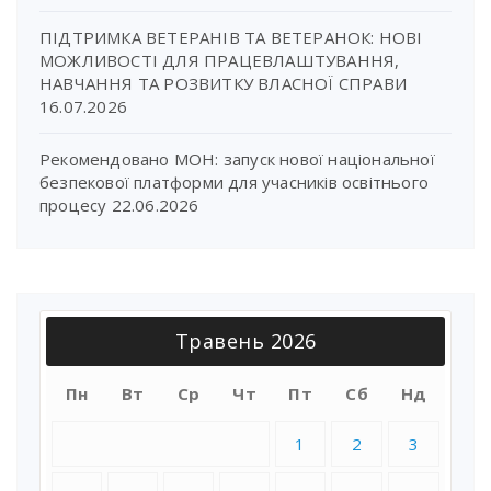
ПІДТРИМКА ВЕТЕРАНІВ ТА ВЕТЕРАНОК: НОВІ
МОЖЛИВОСТІ ДЛЯ ПРАЦЕВЛАШТУВАННЯ,
НАВЧАННЯ ТА РОЗВИТКУ ВЛАСНОЇ СПРАВИ
16.07.2026
Рекомендовано МОН: запуск нової національної
безпекової платформи для учасників освітнього
процесу
22.06.2026
Травень 2026
Пн
Вт
Ср
Чт
Пт
Сб
Нд
1
2
3