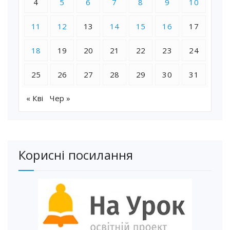
4
5
6
7
8
9
10
11
12
13
14
15
16
17
18
19
20
21
22
23
24
25
26
27
28
29
30
31
« Кві
Чер »
Корисні посилання