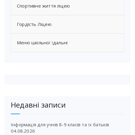
Спортивне життя ліцею
Гордість Ліцею
Меню шкільної їдальні
Недавні записи
Інформація для учнів 8-9 класів та їх батьків
04.08.2026