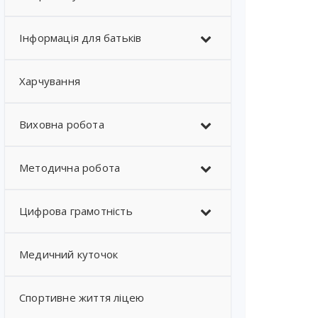
Інформація для батьків
Харчування
Виховна робота
Методична робота
Цифрова грамотність
Медичний куточок
Спортивне життя ліцею