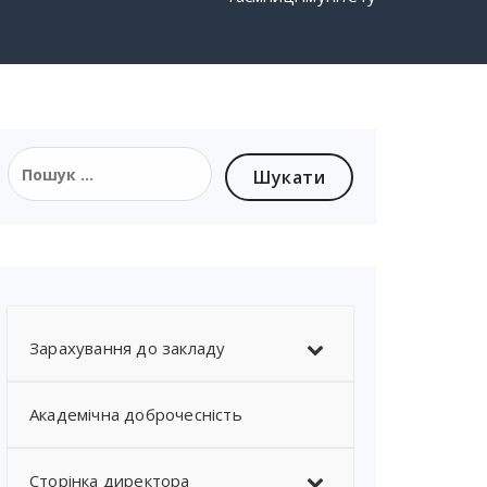
Пошук:
Зарахування до закладу
Академічна доброчесність
Сторінка директора