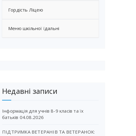
Гордість Ліцею
Меню шкільної їдальні
Недавні записи
Інформація для учнів 8-9 класів та їх
батьків
04.08.2026
ПІДТРИМКА ВЕТЕРАНІВ ТА ВЕТЕРАНОК: