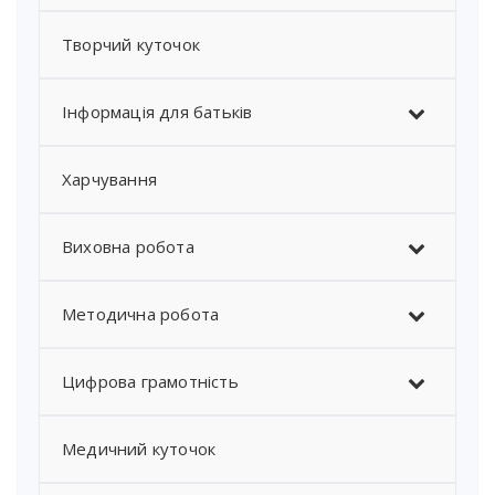
Творчий куточок
Інформація для батьків
Харчування
Виховна робота
Методична робота
Цифрова грамотність
Медичний куточок