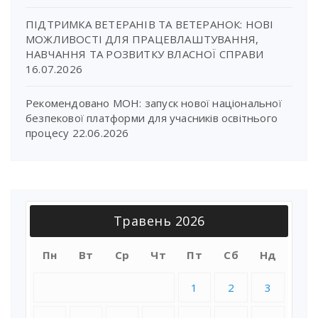
ПІДТРИМКА ВЕТЕРАНІВ ТА ВЕТЕРАНОК: НОВІ
МОЖЛИВОСТІ ДЛЯ ПРАЦЕВЛАШТУВАННЯ,
НАВЧАННЯ ТА РОЗВИТКУ ВЛАСНОЇ СПРАВИ
16.07.2026
Рекомендовано МОН: запуск нової національної
безпекової платформи для учасників освітнього
процесу
22.06.2026
Травень 2026
Пн
Вт
Ср
Чт
Пт
Сб
Нд
1
2
3