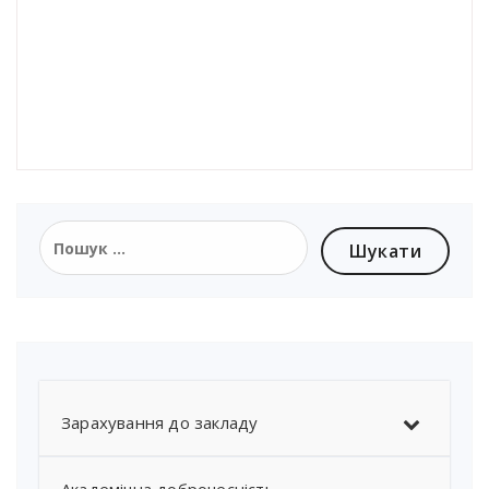
Пошук:
Зарахування до закладу