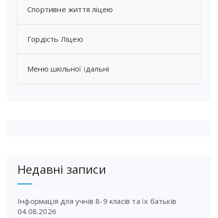
Спортивне життя ліцею
Гордість Ліцею
Меню шкільної їдальні
Недавні записи
Інформація для учнів 8-9 класів та їх батьків
04.08.2026