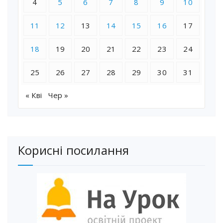
4
5
6
7
8
9
10
11
12
13
14
15
16
17
18
19
20
21
22
23
24
25
26
27
28
29
30
31
« Кві
Чер »
Корисні посилання