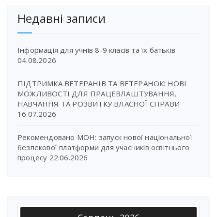
Недавні записи
Інформація для учнів 8-9 класів та їх батьків
04.08.2026
ПІДТРИМКА ВЕТЕРАНІВ ТА ВЕТЕРАНОК: НОВІ
МОЖЛИВОСТІ ДЛЯ ПРАЦЕВЛАШТУВАННЯ,
НАВЧАННЯ ТА РОЗВИТКУ ВЛАСНОЇ СПРАВИ
16.07.2026
Рекомендовано МОН: запуск нової національної
безпекової платформи для учасників освітнього
процесу
22.06.2026