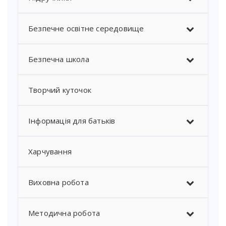
Безпечне освітне середовище
Безпечна школа
Творчий куточок
Інформація для батьків
Харчування
Виховна робота
Методична робота