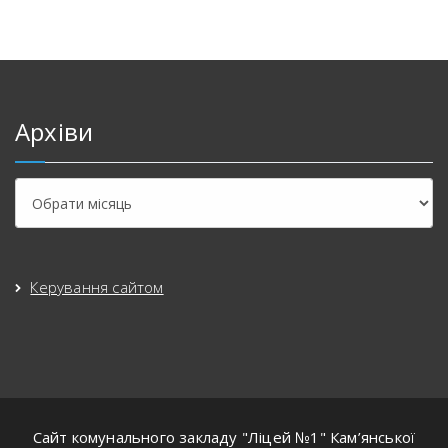
Архіви
Керування сайтом
Сайт комунального закладу "Ліцей №1" Кам’янської