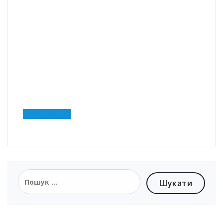
Завантажити