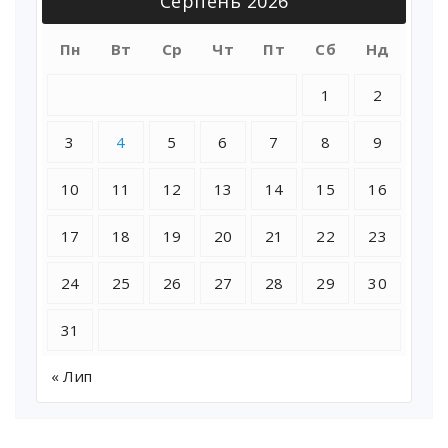
Серпень 2026
Пн
Вт
Ср
Чт
Пт
Сб
Нд
1
2
3
4
5
6
7
8
9
10
11
12
13
14
15
16
17
18
19
20
21
22
23
24
25
26
27
28
29
30
31
« Лип