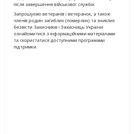
після завершення військової служби.
Запрошуємо ветеранів і ветеранок, а також
членів родин загиблих (померлих) та зниклих
безвісти Захисників і Захисниць України
ознайомитися з інформаційними матеріалами
та скористатися доступними програмами
підтримки.