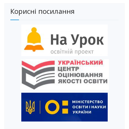
Корисні посилання