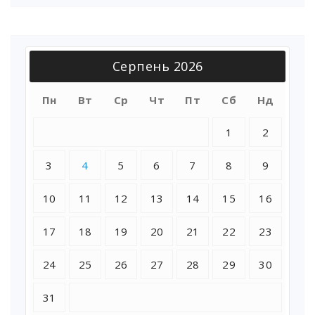
Серпень 2026
Пн
Вт
Ср
Чт
Пт
Сб
Нд
1
2
3
4
5
6
7
8
9
10
11
12
13
14
15
16
17
18
19
20
21
22
23
24
25
26
27
28
29
30
31