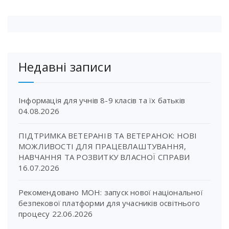
Недавні записи
Інформація для учнів 8-9 класів та їх батьків
04.08.2026
ПІДТРИМКА ВЕТЕРАНІВ ТА ВЕТЕРАНОК: НОВІ
МОЖЛИВОСТІ ДЛЯ ПРАЦЕВЛАШТУВАННЯ,
НАВЧАННЯ ТА РОЗВИТКУ ВЛАСНОЇ СПРАВИ
16.07.2026
Рекомендовано МОН: запуск нової національної
безпекової платформи для учасників освітнього
процесу
22.06.2026