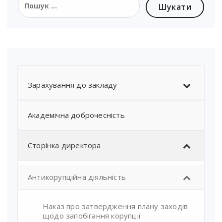
Зарахування до закладу
Академічна доброчесність
Сторінка директора
Антикорупційна діяльність
Наказ про затвердження плану заходів
щодо запобігання корупції