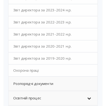
Звіт директора за 2023-2024 н.р.
Звіт директора за 2022-2023 н.р.
Звіт директора за 2021-2022 н.р.
Звіт директора за 2020-2021 н.р.
Звіт директора за 2019-2020 н.р.
Охорона праці
Розпорядчі документи
Освітній процес