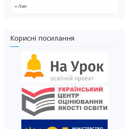
« Лип
Корисні посилання