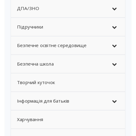
ДПА/ЗНО
Підручники
Безпечне освітне середовище
Безпечна школа
Творчий куточок
Інформація для батьків
Харчування