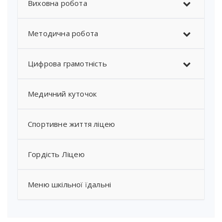
Виховна робота
Методична робота
Цифрова грамотність
Медичний куточок
Спортивне життя ліцею
Гордість Ліцею
Меню шкільної їдальні