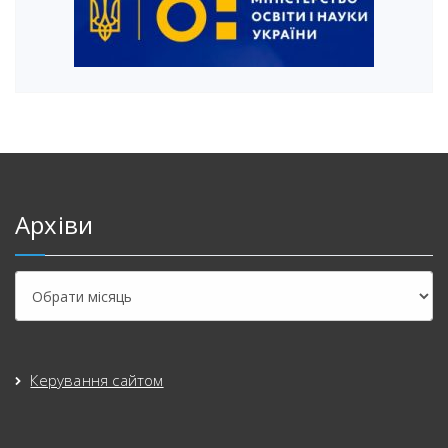
Архіви
Архіви
Керування сайтом