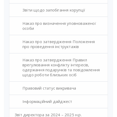
Звіти щодо запобігання корупції
Наказ про визначення уповноваженої
особи
Наказ про затвердження Положення
про проведення інструктажів
Наказ про затвердження Правил
врегулювання конфлікту інтересів,
одержання подарунків та повідомлення
щодо роботи близьких осіб
Правовий статус викривача
Інформаційний дайджест
Звіт директора за 2024 – 2025 н.р.