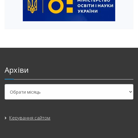
Архіви
Керування сайтом