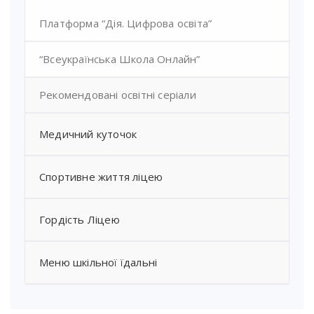
Платформа “Дія. Цифрова освіта”
“Всеукраїнська Школа Онлайн”
Рекомендовані освітні серіали
Медичний куточок
Спортивне життя ліцею
Гордість Ліцею
Меню шкільної їдальні