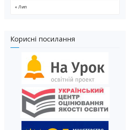
« Лип
Корисні посилання