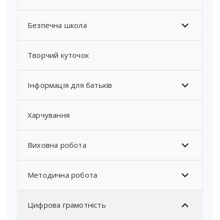
Безпечна школа
Творчий куточок
Інформація для батьків
Харчування
Виховна робота
Методична робота
Цифрова грамотність