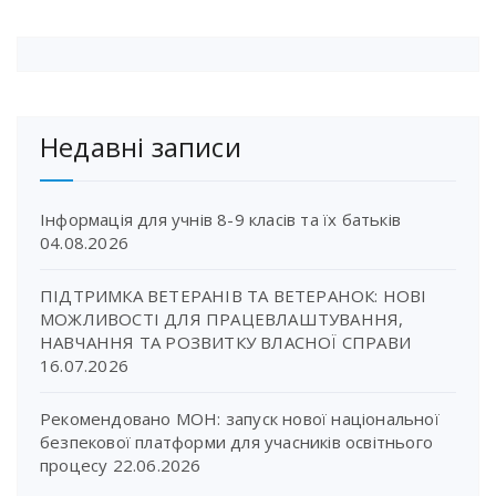
Недавні записи
Інформація для учнів 8-9 класів та їх батьків
04.08.2026
ПІДТРИМКА ВЕТЕРАНІВ ТА ВЕТЕРАНОК: НОВІ
МОЖЛИВОСТІ ДЛЯ ПРАЦЕВЛАШТУВАННЯ,
НАВЧАННЯ ТА РОЗВИТКУ ВЛАСНОЇ СПРАВИ
16.07.2026
Рекомендовано МОН: запуск нової національної
безпекової платформи для учасників освітнього
процесу
22.06.2026