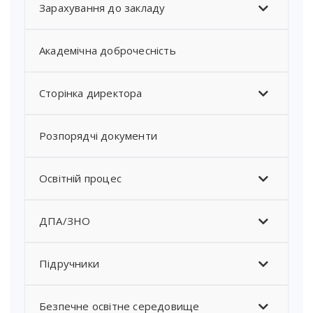
Зарахування до закладу
Академічна доброчесність
Сторінка директора
Розпорядчі документи
Освітній процес
ДПА/ЗНО
Підручники
Безпечне освітне середовище