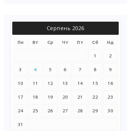
Серпень 2026
Пн
Вт
Ср
Чт
Пт
Сб
Нд
1
2
3
4
5
6
7
8
9
10
11
12
13
14
15
16
17
18
19
20
21
22
23
24
25
26
27
28
29
30
31