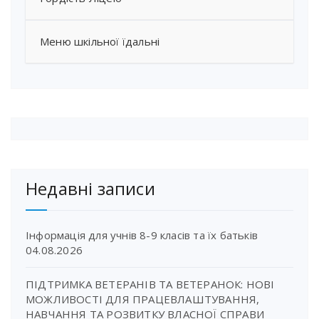
Меню шкільної їдальні
Недавні записи
Інформація для учнів 8-9 класів та їх батьків
04.08.2026
ПІДТРИМКА ВЕТЕРАНІВ ТА ВЕТЕРАНОК: НОВІ
МОЖЛИВОСТІ ДЛЯ ПРАЦЕВЛАШТУВАННЯ,
НАВЧАННЯ ТА РОЗВИТКУ ВЛАСНОЇ СПРАВИ