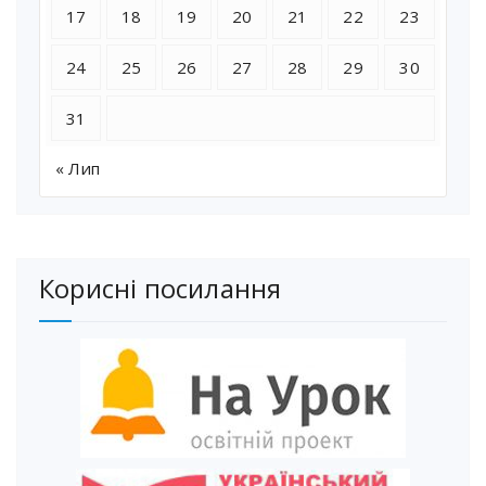
17
18
19
20
21
22
23
24
25
26
27
28
29
30
31
« Лип
Корисні посилання