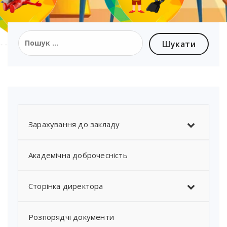
Зарахування до закладу
Академічна доброчесність
Сторінка директора
Розпорядчі документи