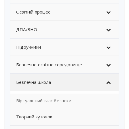
Освітній процес
ДПА/ЗНО
Підручники
Безпечне освітне середовище
Безпечна школа
Віртуальний клас безпеки
Творчий куточок