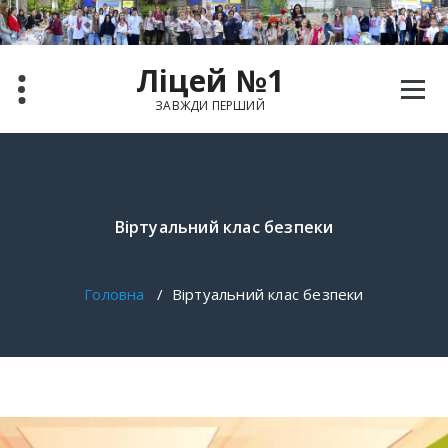
Ліцей №1
ЗАВЖДИ ПЕРШИЙ
Віртуальний клас безпеки
Головна
/
Віртуальний клас безпеки