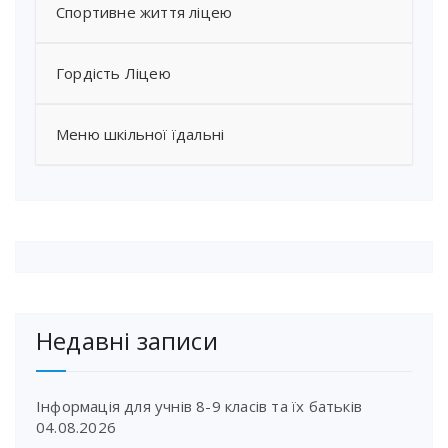
Спортивне життя ліцею
Гордість Ліцею
Меню шкільної їдальні
Недавні записи
Інформація для учнів 8-9 класів та їх батьків
04.08.2026