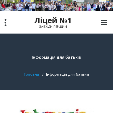
Ліцей №1
ЗАВЖДИ ПЕРШИЙ
Інформація для батьків
Головна
/
Інформація для батьків