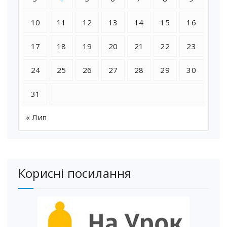
10
11
12
13
14
15
16
17
18
19
20
21
22
23
24
25
26
27
28
29
30
31
« Лип
Корисні посилання