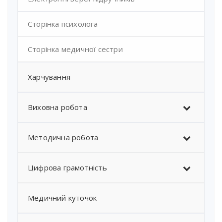
Сторінка психолога
Сторінка медичної сестри
Харчування
Виховна робота
Методична робота
Цифрова грамотність
Медичний куточок