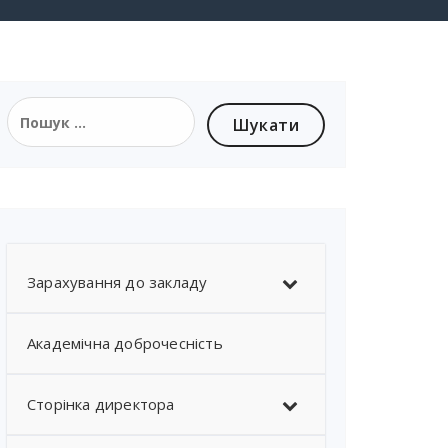
Зарахування до закладу
Академічна доброчесність
Сторінка директора