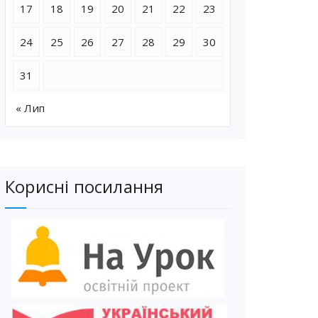
17
18
19
20
21
22
23
24
25
26
27
28
29
30
31
« Лип
Корисні посилання