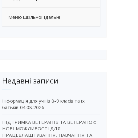
Меню шкільної їдальні
Недавні записи
Інформація для учнів 8-9 класів та їх
батьків
04.08.2026
ПІДТРИМКА ВЕТЕРАНІВ ТА ВЕТЕРАНОК:
НОВІ МОЖЛИВОСТІ ДЛЯ
ПРАЦЕВЛАШТУВАННЯ, НАВЧАННЯ ТА