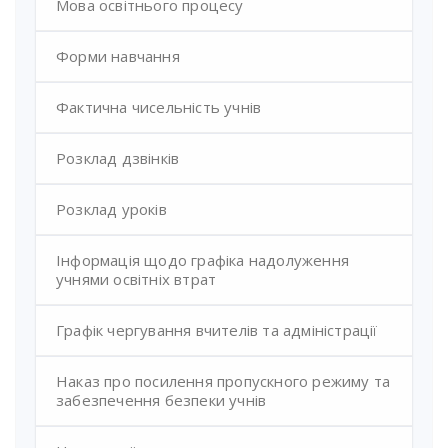
Мова освітнього процесу
Форми навчання
Фактична чисельність учнів
Розклад дзвінків
Розклад уроків
Інформація щодо графіка надолуження
учнями освітніх втрат
Графік чергування вчителів та адміністрації
Наказ про посилення пропускного режиму та
забезпечення безпеки учнів