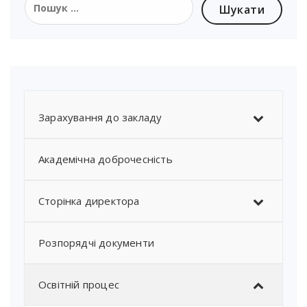
Зарахування до закладу
Академічна доброчесність
Сторінка директора
Розпорядчі документи
Освітній процес