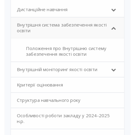
Дистанційне навчання
Внутрішня система забезпечення якості
освіти
Положення про Внутрішню систему
забезпечення якості освіти
Внутрішній моніторинг якості освіти
Критерії оцінювання
Структура навчального року
Особливості роботи закладу у 2024-2025
н.р.