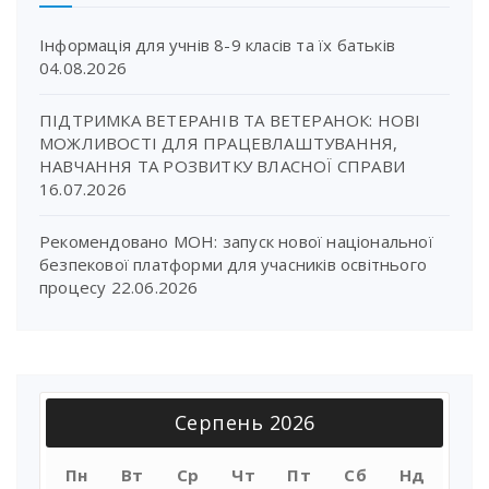
Інформація для учнів 8-9 класів та їх батьків
04.08.2026
ПІДТРИМКА ВЕТЕРАНІВ ТА ВЕТЕРАНОК: НОВІ
МОЖЛИВОСТІ ДЛЯ ПРАЦЕВЛАШТУВАННЯ,
НАВЧАННЯ ТА РОЗВИТКУ ВЛАСНОЇ СПРАВИ
16.07.2026
Рекомендовано МОН: запуск нової національної
безпекової платформи для учасників освітнього
процесу
22.06.2026
Серпень 2026
Пн
Вт
Ср
Чт
Пт
Сб
Нд