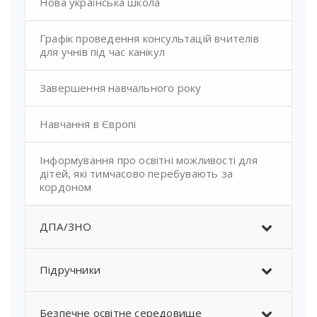
Нова українська школа
Графік проведення консультацій вчителів
для учнів під час канікул
Завершення навчального року
Навчання в Європі
Інформування про освітні можливості для
дітей, які тимчасово перебувають за
кордоном
ДПА/ЗНО
Підручники
Безпечне освітне середовище