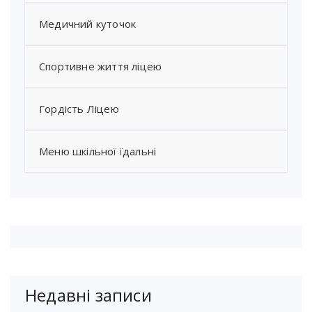
Медичний куточок
Спортивне життя ліцею
Гордість Ліцею
Меню шкільної їдальні
Недавні записи