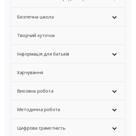
Безпечна школа
Творчий куточок
Інформація для батьків
Харчування
Виховна робота
Методична робота
Цифрова грамотність