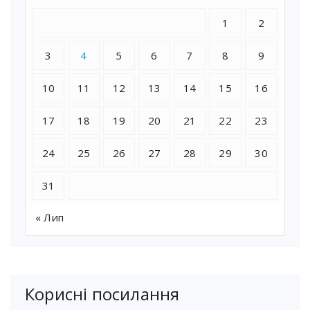
1
2
3
4
5
6
7
8
9
10
11
12
13
14
15
16
17
18
19
20
21
22
23
24
25
26
27
28
29
30
31
« Лип
Корисні посилання