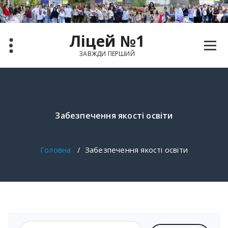
Ліцей №1
ЗАВЖДИ ПЕРШИЙ
Забезпечення якості освіти
Головна
/
Забезпечення якості освіти