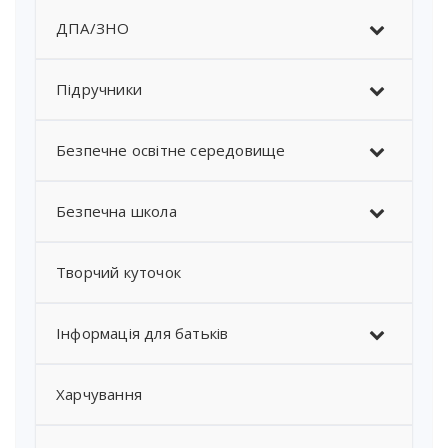
ДПА/ЗНО
Підручники
Безпечне освітне середовище
Безпечна школа
Творчий куточок
Інформація для батьків
Харчування