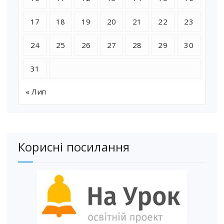
17
18
19
20
21
22
23
24
25
26
27
28
29
30
31
« Лип
Корисні посилання