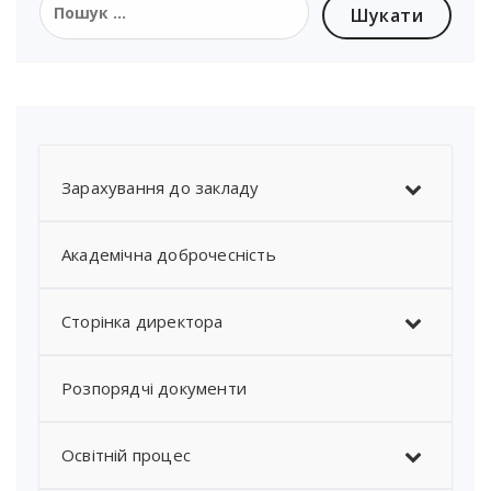
Зарахування до закладу
Академічна доброчесність
Сторінка директора
Розпорядчі документи
Освітній процес