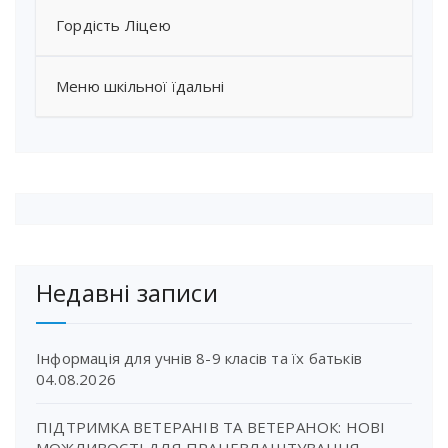
Гордість Ліцею
Меню шкільної їдальні
Недавні записи
Інформація для учнів 8-9 класів та їх батьків
04.08.2026
ПІДТРИМКА ВЕТЕРАНІВ ТА ВЕТЕРАНОК: НОВІ