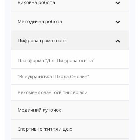
Виховна робота
Методична робота
Цифрова грамотність
Платформа “Дія. Цифрова освіта”
“Всеукраїнська Школа Онлайн”
Рекомендовані освітні серіали
Медичний куточок
Спортивне життя ліцею