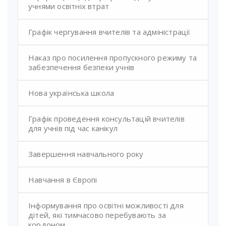
учнями освітніх втрат
Графік чергування вчителів та адміністрації
Наказ про посилення пропускного режиму та
забезпечення безпеки учнів
Нова українська школа
Графік проведення консультацій вчителів
для учнів під час канікул
Завершення навчального року
Навчання в Європі
Інформування про освітні можливості для
дітей, які тимчасово перебувають за
кордоном