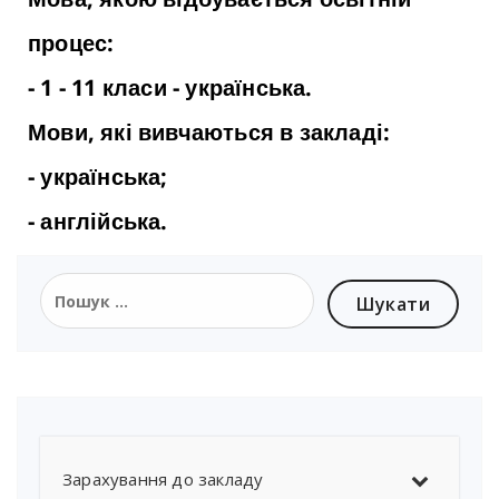
процес:
- 1 - 11 класи - українська.
Мови, які вивчаються в закладі:
- українська;
- англійська.
Зарахування до закладу