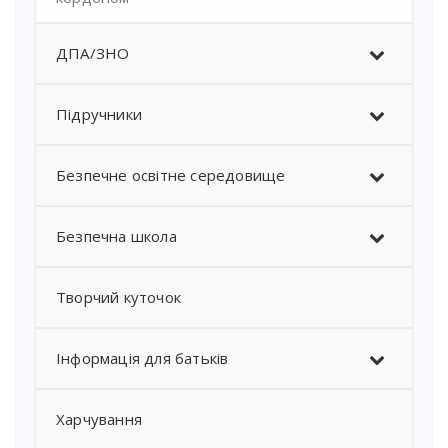
ДПА/ЗНО
Підручники
Безпечне освітне середовище
Безпечна школа
Творчий куточок
Інформація для батьків
Харчування