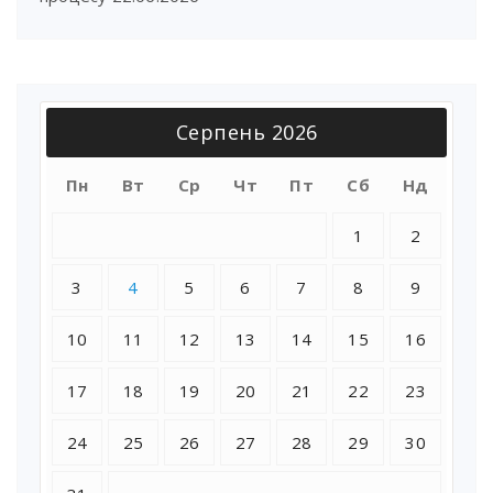
Серпень 2026
Пн
Вт
Ср
Чт
Пт
Сб
Нд
1
2
3
4
5
6
7
8
9
10
11
12
13
14
15
16
17
18
19
20
21
22
23
24
25
26
27
28
29
30