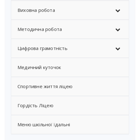
Виховна робота
Методична робота
Цифрова грамотність
Медичний куточок
Спортивне життя ліцею
Гордість Ліцею
Меню шкільної їдальні