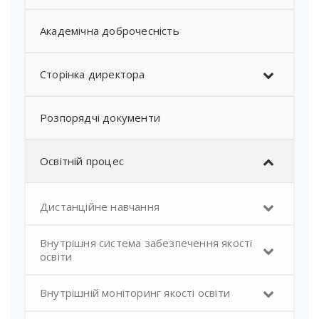
Академічна доброчесність
Сторінка директора
Розпорядчі документи
Освітній процес
Дистанційне навчання
Внутрішня система забезпечення якості
освіти
Внутрішній моніторинг якості освіти