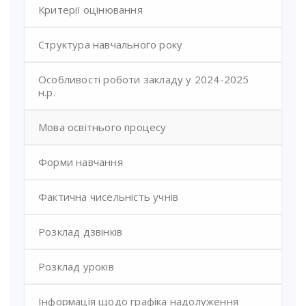
Критерії оцінювання
Структура навчального року
Особливості роботи закладу у 2024-2025
н.р.
Мова освітнього процесу
Форми навчання
Фактична чисельність учнів
Розклад дзвінків
Розклад уроків
Інформація щодо графіка надолуження