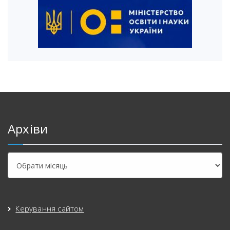
Архіви
Керування сайтом