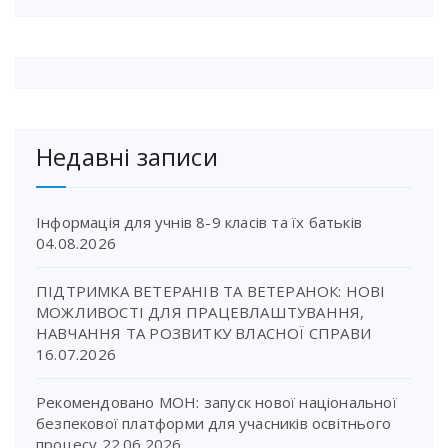
Недавні записи
Інформація для учнів 8-9 класів та їх батьків
04.08.2026
ПІДТРИМКА ВЕТЕРАНІВ ТА ВЕТЕРАНОК: НОВІ
МОЖЛИВОСТІ ДЛЯ ПРАЦЕВЛАШТУВАННЯ,
НАВЧАННЯ ТА РОЗВИТКУ ВЛАСНОЇ СПРАВИ
16.07.2026
Рекомендовано МОН: запуск нової національної
безпекової платформи для учасників освітнього
процесу
22.06.2026