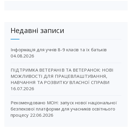
Недавні записи
Інформація для учнів 8-9 класів та їх батьків
04.08.2026
ПІДТРИМКА ВЕТЕРАНІВ ТА ВЕТЕРАНОК: НОВІ
МОЖЛИВОСТІ ДЛЯ ПРАЦЕВЛАШТУВАННЯ,
НАВЧАННЯ ТА РОЗВИТКУ ВЛАСНОЇ СПРАВИ
16.07.2026
Рекомендовано МОН: запуск нової національної
безпекової платформи для учасників освітнього
процесу
22.06.2026