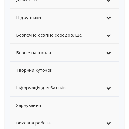
Підручники
Безпечне освітне середовище
Безпечна школа
Творчий куточок
Інформація для батьків
Харчування
Виховна робота