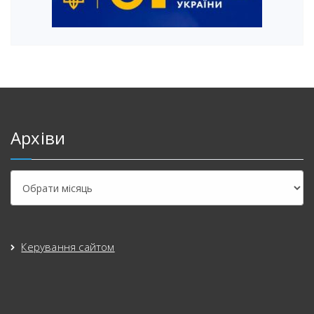
Архіви
Керування сайтом