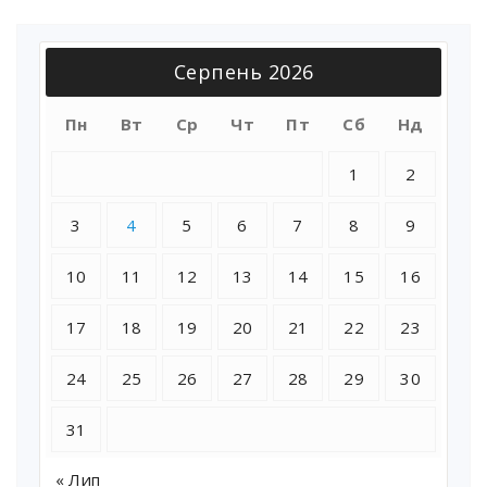
Серпень 2026
Пн
Вт
Ср
Чт
Пт
Сб
Нд
1
2
3
4
5
6
7
8
9
10
11
12
13
14
15
16
17
18
19
20
21
22
23
24
25
26
27
28
29
30
31
« Лип