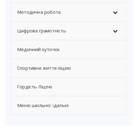
Методична робота
Цифрова грамотність
Медичний куточок
Спортивне життя ліцею
Гордість Ліцею
Меню шкільної їдальні