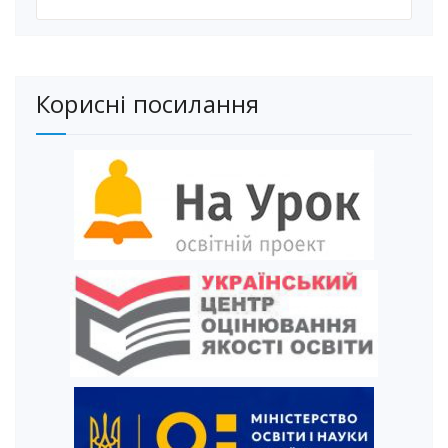
Корисні посилання