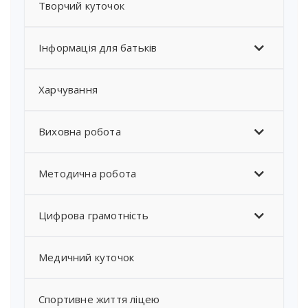
Творчий куточок
Інформація для батьків
Харчування
Виховна робота
Методична робота
Цифрова грамотність
Медичний куточок
Спортивне життя ліцею