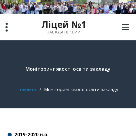
Ліцей №1
ЗАВЖДИ ПЕРШИЙ
Моніторинг якості освіти закладу
Головна
/
Моніторинг якості освіти закладу
2019-2020 н.р.