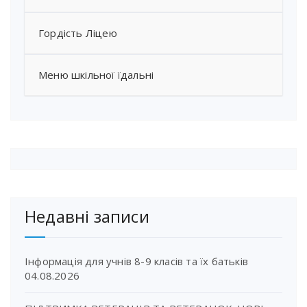
Гордість Ліцею
Меню шкільної їдальні
Недавні записи
Інформація для учнів 8-9 класів та їх батьків
04.08.2026