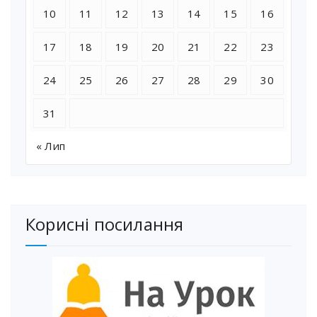
10
11
12
13
14
15
16
17
18
19
20
21
22
23
24
25
26
27
28
29
30
31
« Лип
Корисні посилання