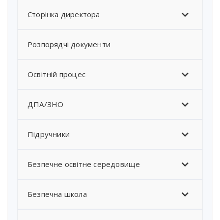
Сторінка директора
Розпорядчі документи
Освітній процес
ДПА/ЗНО
Підручники
Безпечне освітне середовище
Безпечна школа