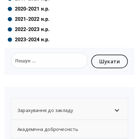
2020-2021 н.р.
2021-2022 н.р.
2022-2023 н.р.
2023-2024 н.р.
Зарахування до закладу
Академічна доброчесність