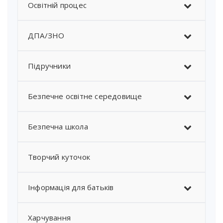
Освітній процес
ДПА/ЗНО
Підручники
Безпечне освітне середовище
Безпечна школа
Творчий куточок
Інформація для батьків
Харчування