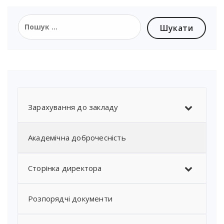
Зарахування до закладу
Академічна доброчесність
Сторінка директора
Розпорядчі документи