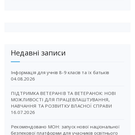
Недавні записи
Інформація для учнів 8-9 класів та їх батьків
04.08.2026
ПІДТРИМКА ВЕТЕРАНІВ ТА ВЕТЕРАНОК: НОВІ
МОЖЛИВОСТІ ДЛЯ ПРАЦЕВЛАШТУВАННЯ,
НАВЧАННЯ ТА РОЗВИТКУ ВЛАСНОЇ СПРАВИ
16.07.2026
Рекомендовано МОН: запуск нової національної
безпекової платформи для учасників освітнього