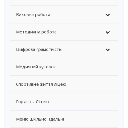
Виховна робота
Методична робота
Цифрова грамотність
Медичний куточок
Спортивне життя ліцею
Гордість Ліцею
Меню шкільної їдальні