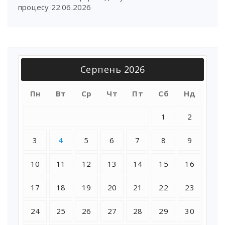
процесу
22.06.2026
Серпень 2026
Пн
Вт
Ср
Чт
Пт
Сб
Нд
1
2
3
4
5
6
7
8
9
10
11
12
13
14
15
16
17
18
19
20
21
22
23
24
25
26
27
28
29
30