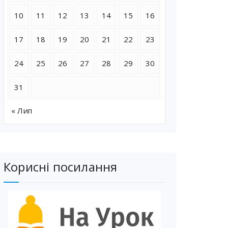
10
11
12
13
14
15
16
17
18
19
20
21
22
23
24
25
26
27
28
29
30
31
« Лип
Корисні посилання