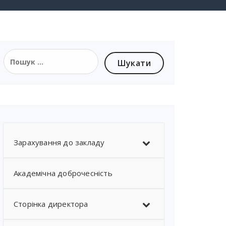
Зарахування до закладу
Академічна доброчесність
Сторінка директора