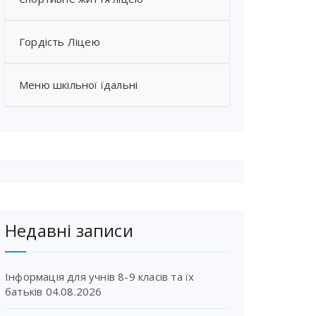
Гордість Ліцею
Меню шкільної їдальні
Недавні записи
Інформація для учнів 8-9 класів та їх
батьків
04.08.2026