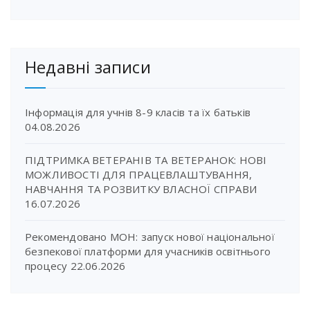
Недавні записи
Інформація для учнів 8-9 класів та їх батьків
04.08.2026
ПІДТРИМКА ВЕТЕРАНІВ ТА ВЕТЕРАНОК: НОВІ
МОЖЛИВОСТІ ДЛЯ ПРАЦЕВЛАШТУВАННЯ,
НАВЧАННЯ ТА РОЗВИТКУ ВЛАСНОЇ СПРАВИ
16.07.2026
Рекомендовано МОН: запуск нової національної
безпекової платформи для учасників освітнього
процесу
22.06.2026