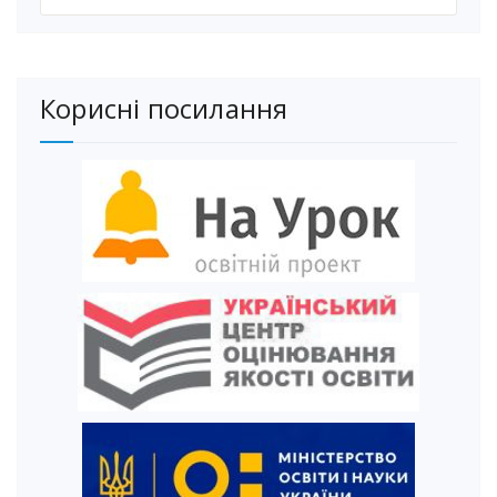
Корисні посилання