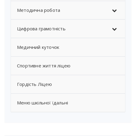
Методична робота
Цифрова грамотність
Медичний куточок
Спортивне життя ліцею
Гордість Ліцею
Меню шкільної їдальні