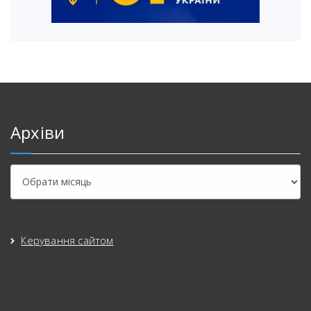
Архіви
Керування сайтом