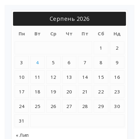
Серпень 2026
Пн
Вт
Ср
Чт
Пт
Сб
Нд
1
2
3
4
5
6
7
8
9
10
11
12
13
14
15
16
17
18
19
20
21
22
23
24
25
26
27
28
29
30
31
« Лип