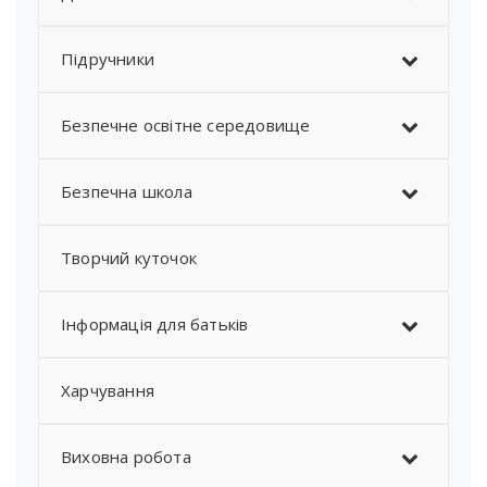
Підручники
Безпечне освітне середовище
Безпечна школа
Творчий куточок
Інформація для батьків
Харчування
Виховна робота