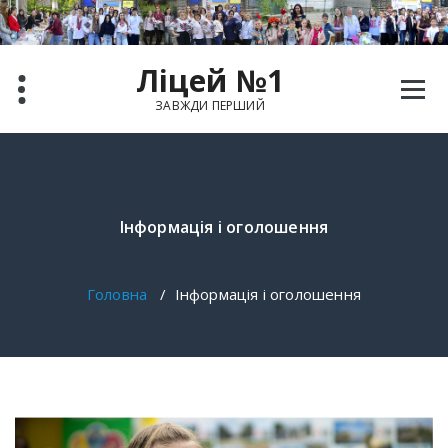
Ліцей №1
ЗАВЖДИ ПЕРШИЙ
Інформація і оголошення
Головна
/
Інформація і оголошення