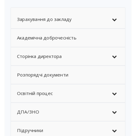
Зарахування до закладу
Академічна доброчесність
Сторінка директора
Розпорядчі документи
Освітній процес
ДПА/ЗНО
Підручники