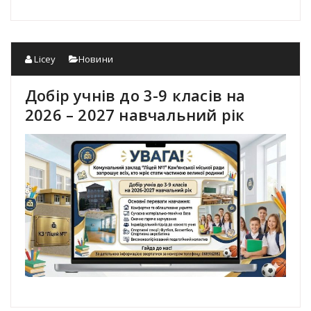
Licey
Новини
Добір учнів до 3-9 класів на
2026 – 2027 навчальний рік