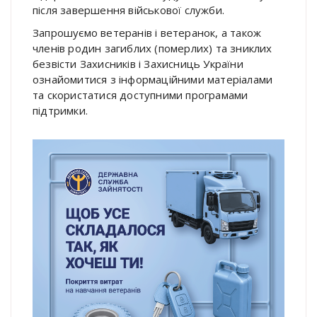
після завершення військової служби.
Запрошуємо ветеранів і ветеранок, а також
членів родин загиблих (померлих) та зниклих
безвісти Захисників і Захисниць України
ознайомитися з інформаційними матеріалами
та скористатися доступними програмами
підтримки.