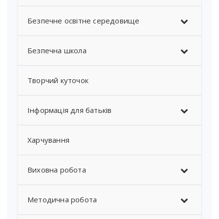
Безпечне освітне середовище
Безпечна школа
Творчий куточок
Інформація для батьків
Харчування
Виховна робота
Методична робота