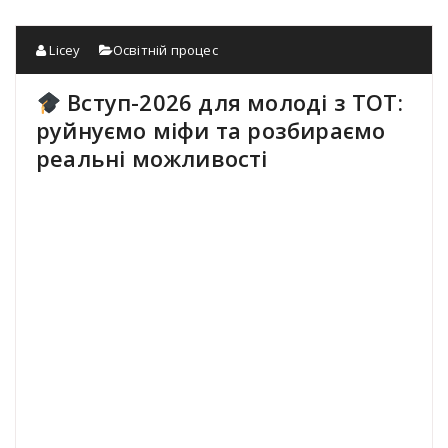
Licey
Освітній процес
Вступ-2026 для молоді з ТОТ:
руйнуємо міфи та розбираємо
реальні можливості