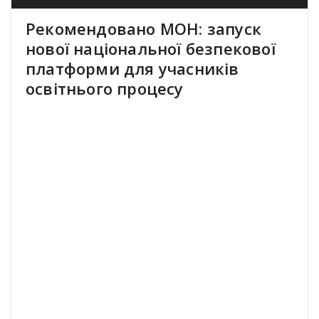
Рекомендовано МОН: запуск
нової національної безпекової
платформи для учасників
освітнього процесу