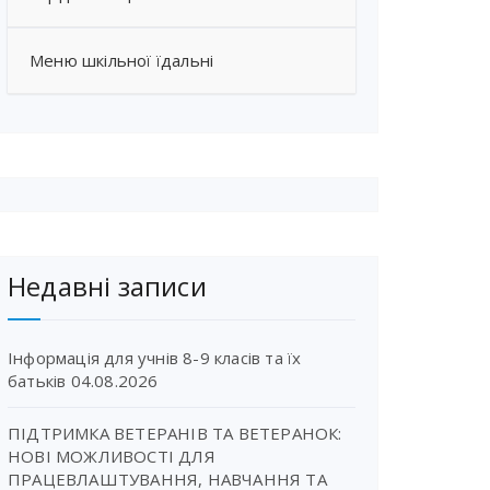
Меню шкільної їдальні
Недавні записи
Інформація для учнів 8-9 класів та їх
батьків
04.08.2026
ПІДТРИМКА ВЕТЕРАНІВ ТА ВЕТЕРАНОК:
НОВІ МОЖЛИВОСТІ ДЛЯ
ПРАЦЕВЛАШТУВАННЯ, НАВЧАННЯ ТА