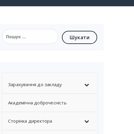
Зарахування до закладу
Академічна доброчесність
Сторінка директора