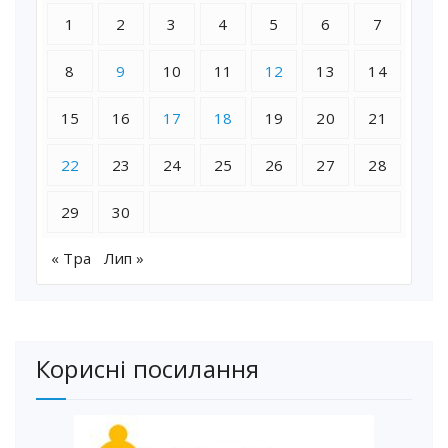
1
2
3
4
5
6
7
8
9
10
11
12
13
14
15
16
17
18
19
20
21
22
23
24
25
26
27
28
29
30
« Тра
Лип »
Корисні посилання