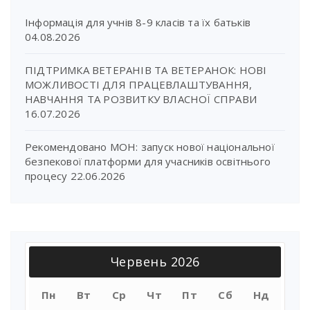
Інформація для учнів 8-9 класів та їх батьків
04.08.2026
ПІДТРИМКА ВЕТЕРАНІВ ТА ВЕТЕРАНОК: НОВІ
МОЖЛИВОСТІ ДЛЯ ПРАЦЕВЛАШТУВАННЯ,
НАВЧАННЯ ТА РОЗВИТКУ ВЛАСНОЇ СПРАВИ
16.07.2026
Рекомендовано МОН: запуск нової національної
безпекової платформи для учасників освітнього
процесу
22.06.2026
Червень 2026
Пн
Вт
Ср
Чт
Пт
Сб
Нд