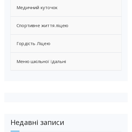
Медичний куточок
Спортивне життя ліцею
Гордість Ліцею
Меню шкільної їдальні
Недавні записи