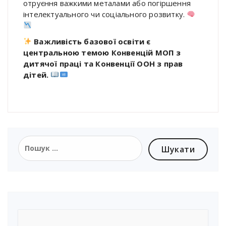
отруєння важкими металами або погіршення
інтелектуального чи соціального розвитку.
Важливість базової освіти є
центральною темою Конвенцій МОП з
дитячої праці та Конвенції ООН з прав
дітей.