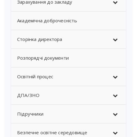
Зарахування до закладу
Академічна доброчесність
Сторінка директора
Розпорядчі документи
Освітній процес
ДПА/ЗНО
Підручники
Безпечне освітне середовище