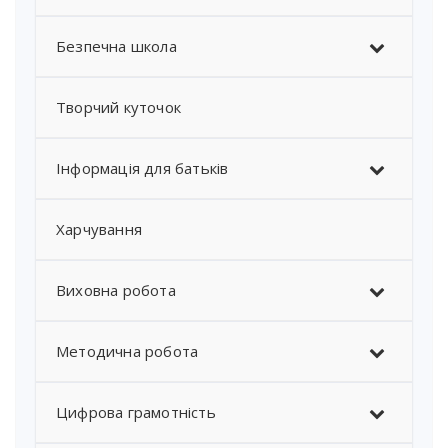
Безпечна школа
Творчий куточок
Інформація для батьків
Харчування
Виховна робота
Методична робота
Цифрова грамотність